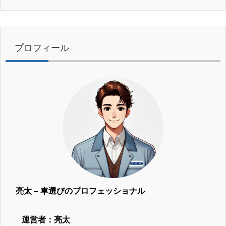
プロフィール
亮太 – 車選びのプロフェッショナル
運営者：亮太