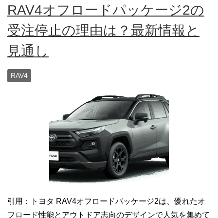
RAV4オフロードパッケージ2の
受注停止の理由は？最新情報と
見通し
RAV4
引用：トヨタ RAV4オフロードパッケージ2は、優れたオ
フロード性能とアウトドア志向のデザインで人気を集めて