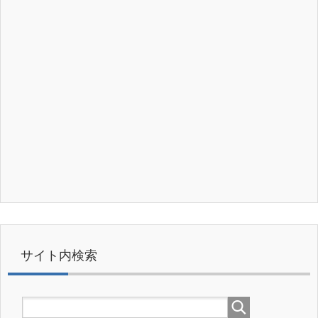
サイト内検索