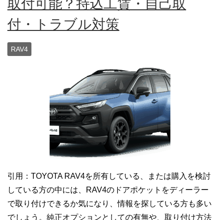
取付可能？持込工賃・自己取
付・トラブル対策
RAV4
引用：TOYOTA RAV4を所有している、または購入を検討
している方の中には、RAV4のドアポケットをディーラー
で取り付けできるか気になり、情報を探している方も多い
でしょう。純正オプションとしての有無や、取り付け方法