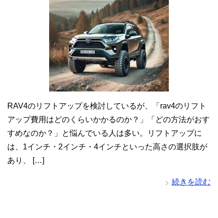
RAV4のリフトアップを検討しているが、「rav4のリフト
アップ費用はどのくらいかかるのか？」「どの方法がおす
すめなのか？」と悩んでいる人は多い。リフトアップに
は、1インチ・2インチ・4インチといった高さの選択肢が
あり、 […]
続きを読む