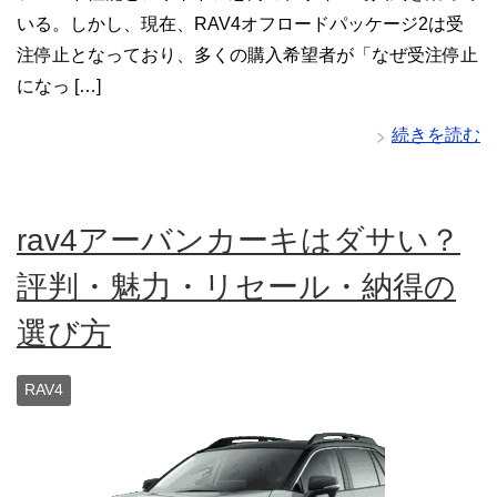
いる。しかし、現在、RAV4オフロードパッケージ2は受
注停止となっており、多くの購入希望者が「なぜ受注停止
になっ […]
続きを読む
rav4アーバンカーキはダサい？
評判・魅力・リセール・納得の
選び方
RAV4