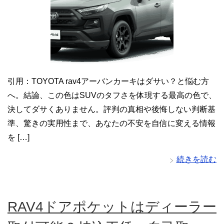
引用：TOYOTA rav4アーバンカーキはダサい？と悩む方
へ。結論、この色はSUVのタフさを体現する最高の色で、
決してダサくありません。評判の真相や後悔しない判断基
準、驚きの実用性まで、あなたの不安を自信に変える情報
を […]
続きを読む
RAV4ドアポケットはディーラー