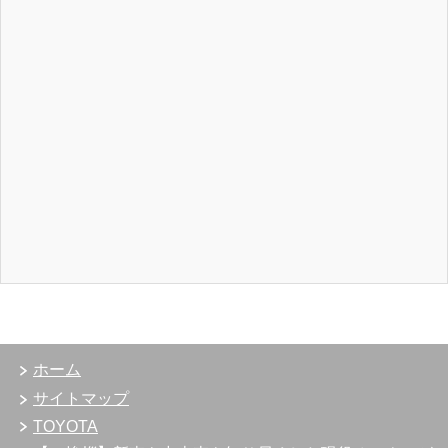
ホーム
サイトマップ
TOYOTA