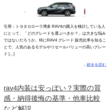
引用：トヨタカローラ博多 RAV4の購入を検討している人
にとって、「どのグレードを選ぶべきか？」は大きな悩み
ではないだろうか。特にRAV4 グレード 販売比率を知るこ
とで、人気のあるモデルやリセールバリューの高いグレー
ド […]
続きを読む
rav4内装は安っぽい？実際の質
感・納得後悔の基準・他車比較
など解説