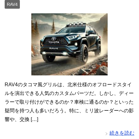
RAV4
RAV4のタコマ風グリルは、北米仕様のオフロードスタイ
ルを演出できる人気のカスタムパーツだ。しかし、ディー
ラーで取り付けができるのか？車検に通るのか？といった
疑問を持つ人も多いだろう。特に、ミリ波レーダーへの影
響や、交換 […]
続きを読む