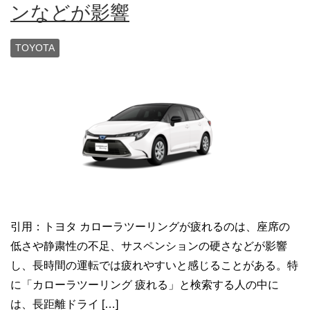
ンなどが影響
TOYOTA
引用：トヨタ カローラツーリングが疲れるのは、座席の
低さや静粛性の不足、サスペンションの硬さなどが影響
し、長時間の運転では疲れやすいと感じることがある。特
に「カローラツーリング 疲れる」と検索する人の中に
は、長距離ドライ […]