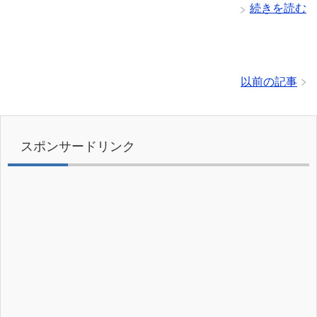
続きを読む
以前の記事
スポンサードリンク