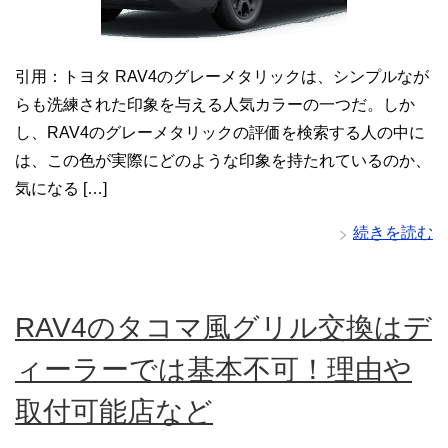
引用：トヨタ RAV4のグレーメタリックは、シンプルなが
らも洗練された印象を与える人気カラーの一つだ。しか
し、RAV4のグレーメタリックの評価を検索する人の中に
は、この色が実際にどのような印象を持たれているのか、
気になる […]
続きを読む
RAV4のタコマ風グリル交換はデ
ィーラーでは基本不可！理由や
取付可能店など