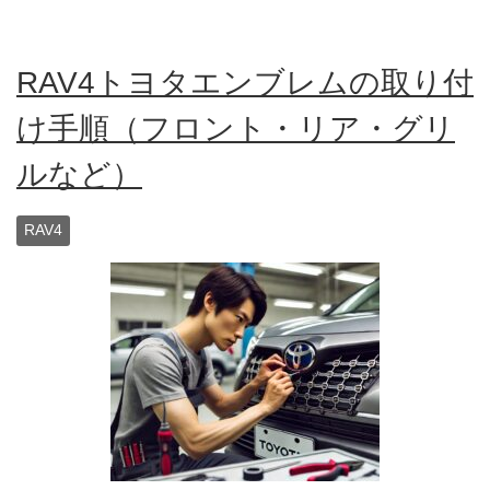
RAV4トヨタエンブレムの取り付
け手順（フロント・リア・グリ
ルなど）
RAV4