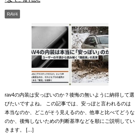
RAV4
rav4の内装は安っぽいのか？後悔の無いように納得して選
びたいですよね。 この記事では、安っぽと言われるのは
本当なのか、どこがそう見えるのか、他車と比べてどうな
のか、後悔しないための判断基準などを順にご説明してい
きます。 […]