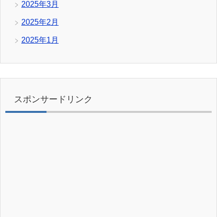
2025年3月
2025年2月
2025年1月
スポンサードリンク