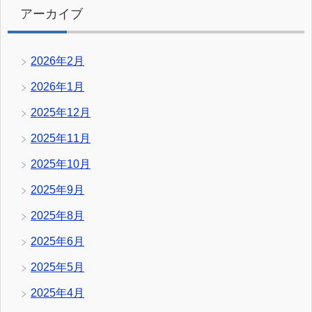
アーカイブ
2026年2月
2026年1月
2025年12月
2025年11月
2025年10月
2025年9月
2025年8月
2025年6月
2025年5月
2025年4月