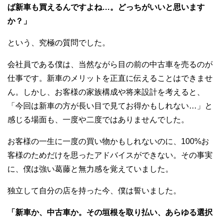
ば新車も買えるんですよね…。どっちがいいと思います
か？」
という、究極の質問でした。
会社員である僕は、当然ながら目の前の中古車を売るのが
仕事です。新車のメリットを正直に伝えることはできませ
ん。しかし、お客様の家族構成や将来設計を考えると、
「今回は新車の方が長い目で見てお得かもしれない…」と
感じる場面も、一度や二度ではありませんでした。
お客様の一生に一度の買い物かもしれないのに、100%お
客様のためだけを思ったアドバイスができない。その事実
に、僕は強い葛藤と無力感を覚えていました。
独立して自分の店を持った今、僕は誓いました。
「新車か、中古車か。その垣根を取り払い、あらゆる選択