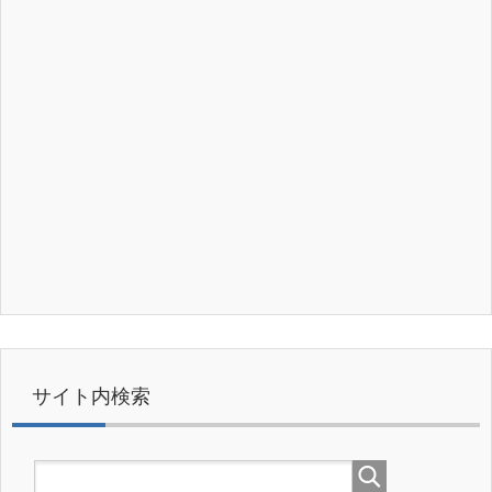
サイト内検索