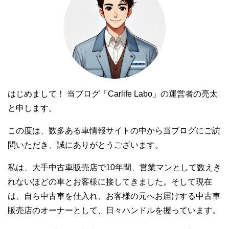
はじめまして！ 当ブログ「Carlife Labo」の運営者の亮太
と申します。
この度は、数多ある車情報サイトの中から当ブログにご訪
問いただき、誠にありがとうございます。
私は、大手中古車販売店で10年間、営業マンとして数えき
れないほどの車とお客様に接してきました。そして現在
は、自ら中古車を仕入れ、お客様の元へお届けする中古車
販売店のオーナーとして、日々ハンドルを握っています。