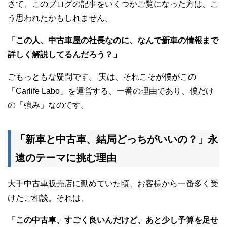
さて、このブログの記事をいくつかご覧になった方は、こ
う思われたかもしれません。
「この人、中古車屋の社長なのに、なんで新車の情報まで
詳しく解説してるんだろう？」
ごもっともな疑問です。 実は、それこそが僕がこの
「Carlife Labo」を運営する、一番の理由であり、僕だけ
の「強み」なのです。
「新車と中古車、結局どっちがいいの？」永
遠のテーマに挑む理由
大手中古車販売店に勤めていた頃、お客様から一番多く受
けたご相談。それは、
「この中古車、すごく良いんだけど、あと少し予算を足せ