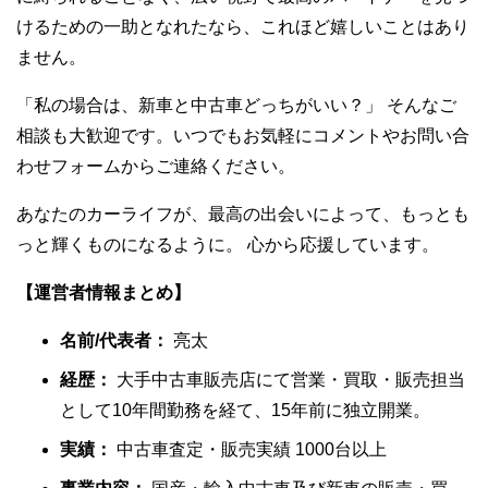
けるための一助となれたなら、これほど嬉しいことはあり
ません。
「私の場合は、新車と中古車どっちがいい？」 そんなご
相談も大歓迎です。いつでもお気軽にコメントやお問い合
わせフォームからご連絡ください。
あなたのカーライフが、最高の出会いによって、もっとも
っと輝くものになるように。 心から応援しています。
【運営者情報まとめ】
名前/代表者：
亮太
経歴：
大手中古車販売店にて営業・買取・販売担当
として10年間勤務を経て、15年前に独立開業。
実績：
中古車査定・販売実績 1000台以上