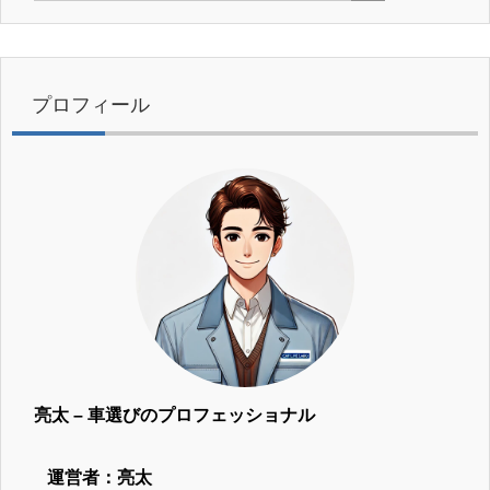
プロフィール
亮太 – 車選びのプロフェッショナル
運営者：亮太