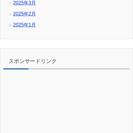
2025年3月
2025年2月
2025年1月
スポンサードリンク