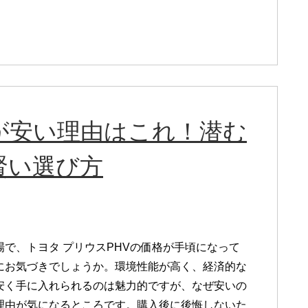
が安い理由はこれ！潜む
賢い選び方
場で、トヨタ プリウスPHVの価格が手頃になって
にお気づきでしょうか。環境性能が高く、経済的な
安く手に入れられるのは魅力的ですが、なぜ安いの
理由が気になるところです。購入後に後悔しないた