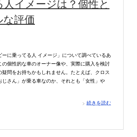
る人イメージは？個性と
ルな評価
ビーに乗ってる人 イメージ」について調べているあ
この個性的な車のオーナー像や、実際に購入を検討
の疑問をお持ちかもしれません。たとえば、クロス
おじさん」が乗る車なのか、それとも「女性」や
続きを読む