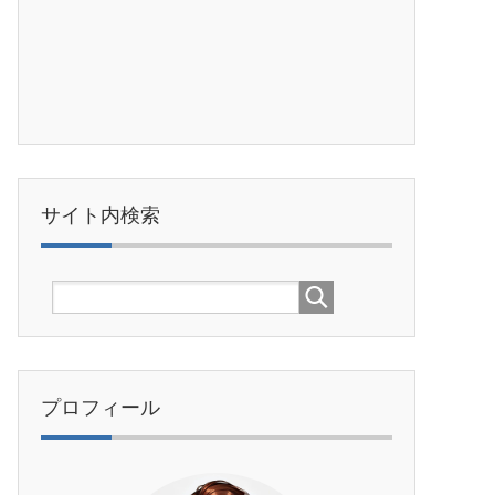
サイト内検索
プロフィール