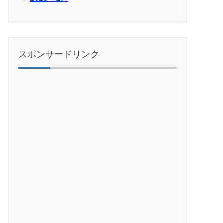
スポンサードリンク