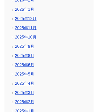
2026年2月
2026年1月
2025年12月
2025年11月
2025年10月
2025年9月
2025年8月
2025年6月
2025年5月
2025年4月
2025年3月
2025年2月
2025年1月