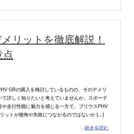
のデメリットを徹底解説！
意点
PHV GRの購入を検討しているものの、そのデメリ
いて詳しく知りたいと考えていませんか。スポーテ
目や走行性能に魅力を感じる一方で、プリウスPHV
リットが後悔や失敗につながるのではないか […]
続きを読む