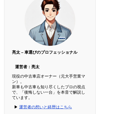
亮太 – 車選びのプロフェッショナル
運営者：亮太
現役の中古車店オーナー（元大手営業マ
ン）。
新車も中古車も知り尽くしたプロの視点
で、「後悔しない一台」を本音で解説し
ています。
▶︎
運営者の想いと経歴はこちら