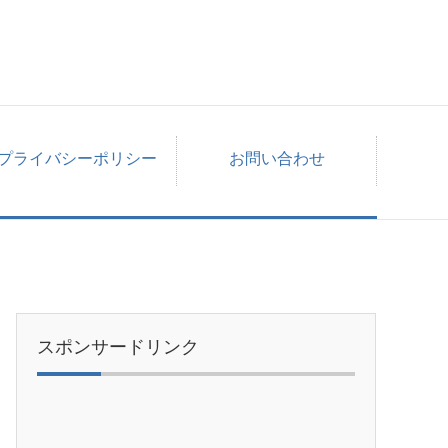
プライバシーポリシー
お問い合わせ
スポンサードリンク