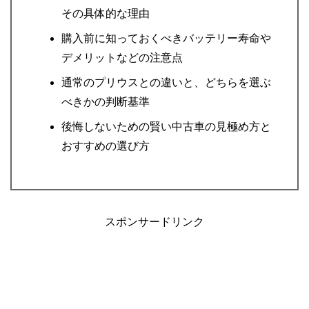
その具体的な理由
購入前に知っておくべきバッテリー寿命や
デメリットなどの注意点
通常のプリウスとの違いと、どちらを選ぶ
べきかの判断基準
後悔しないための賢い中古車の見極め方と
おすすめの選び方
スポンサードリンク