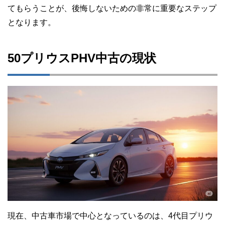
てもらうことが、後悔しないための非常に重要なステップ
となります。
50プリウスPHV中古の現状
現在、中古車市場で中心となっているのは、4代目プリウ