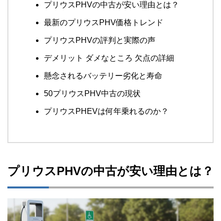
プリウスPHVの中古が安い理由とは？
最新のプリウスPHV価格トレンド
プリウスPHVの評判と実際の声
デメリット ダメなところ 欠点の詳細
懸念されるバッテリー劣化と寿命
50プリウスPHV中古の現状
プリウスPHEVは何年乗れるのか？
プリウスPHVの中古が安い理由とは？