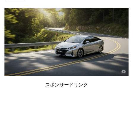
スポンサードリンク