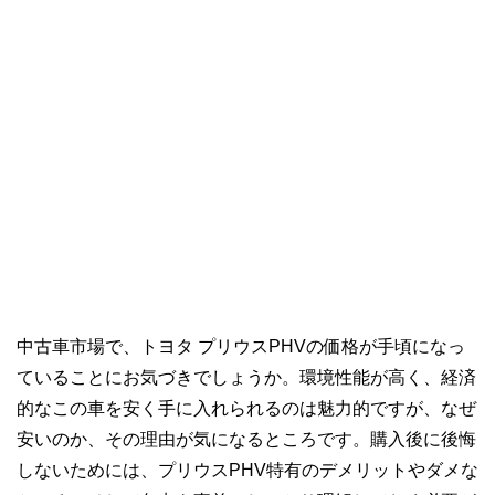
中古車市場で、トヨタ プリウスPHVの価格が手頃になっ
ていることにお気づきでしょうか。環境性能が高く、経済
的なこの車を安く手に入れられるのは魅力的ですが、なぜ
安いのか、その理由が気になるところです。購入後に後悔
しないためには、プリウスPHV特有のデメリットやダメな