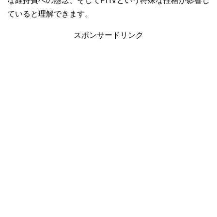
な維持費への懸念、そしてPHVという特殊な性格が影響し
ていると理解できます。
スポンサードリンク