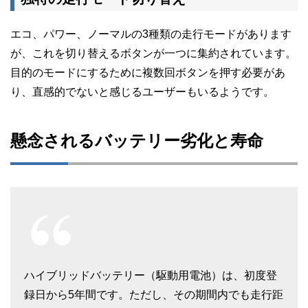
エコ、パワー、ノーマルの3種類の走行モードがあります
が、これを切り替えるボタンが一つに集約されています。
目的のモードにするために複数回ボタンを押す必要があ
り、直感的でないと感じるユーザーもいるようです。
懸念されるバッテリー劣化と寿命
ハイブリッドバッテリー（駆動用電池）は、初度登
録日から5年間です。ただし、その期間内でも走行距