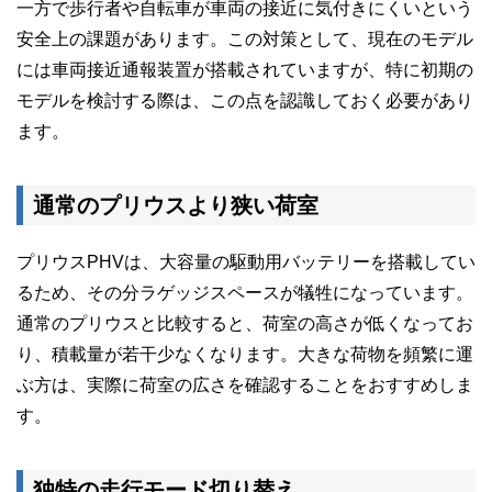
一方で歩行者や自転車が車両の接近に気付きにくいという
安全上の課題があります。この対策として、現在のモデル
には車両接近通報装置が搭載されていますが、特に初期の
モデルを検討する際は、この点を認識しておく必要があり
ます。
通常のプリウスより狭い荷室
プリウスPHVは、大容量の駆動用バッテリーを搭載してい
るため、その分ラゲッジスペースが犠牲になっています。
通常のプリウスと比較すると、荷室の高さが低くなってお
り、積載量が若干少なくなります。大きな荷物を頻繁に運
ぶ方は、実際に荷室の広さを確認することをおすすめしま
す。
独特の走行モード切り替え