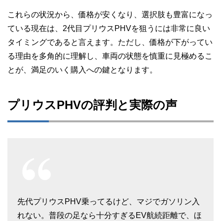
これらの状況から、価格が安くなり、選択肢も豊富になっ
ている現在は、2代目プリウスPHVを狙うには非常に良い
タイミングであると言えます。ただし、価格が下がってい
る理由を多角的に理解し、車両の状態を慎重に見極めるこ
とが、満足のいく購入への鍵となります。
プリウスPHVの評判と実際の声
先代プリウスPHV乗ってるけど、マジでガソリン入
れない。普段の足なら十分すぎるEV航続距離で、ほ