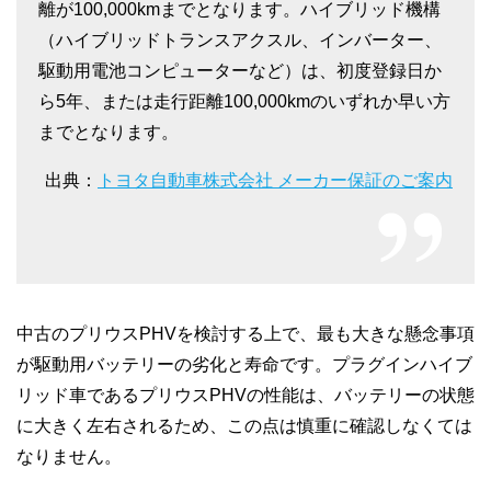
離が100,000kmまでとなります。ハイブリッド機構
（ハイブリッドトランスアクスル、インバーター、
駆動用電池コンピューターなど）は、初度登録日か
ら5年、または走行距離100,000kmのいずれか早い方
までとなります。
出典：
トヨタ自動車株式会社 メーカー保証のご案内
中古のプリウスPHVを検討する上で、最も大きな懸念事項
が駆動用バッテリーの劣化と寿命です。プラグインハイブ
リッド車であるプリウスPHVの性能は、バッテリーの状態
に大きく左右されるため、この点は慎重に確認しなくては
なりません。