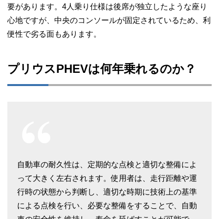
要があります。4人乗り仕様は後席が独立したような座り
心地ですが、中央のコンソールが固定されているため、利
便性で劣る面もあります。
プリウスPHEVは何年乗れるのか？
自動車の耐久性は、定期的な点検と適切な整備によ
って大きく左右されます。使用者は、走行距離や運
行時の状態から判断し、適切な時期に技術上の基準
による点検を行い、必要な整備をすることで、自動