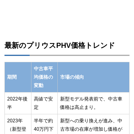
最新のプリウスPHV価格トレンド
中古車平
期間
均価格の
市場の傾向
変動
2022年後
高値で安
新型モデル発表前で、中古車
半
定
価格は高止まり。
2023年
半年で約
新型への乗り換えが進み、中
（新型登
40万円下
古市場の在庫が増加し価格が