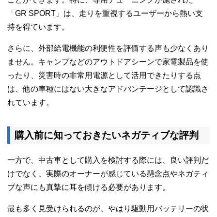
「GR SPORT」は、走りを重視するユーザーから熱い支
持を得ています。
さらに、外部給電機能の利便性を評価する声も少なくあり
ません。キャンプなどのアウトドアシーンで家電製品を使
ったり、災害時の非常用電源として活用できたりする点
は、他の車種にはない大きなアドバンテージとして認識さ
れています。
購入前に知っておきたいネガティブな評判
一方で、中古車として購入を検討する際には、良い評判だ
けでなく、実際のオーナーが感じている懸念点やネガティ
ブな声にも真摯に耳を傾ける必要があります。
最も多く見受けられるのが、やはり駆動用バッテリーの状