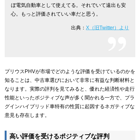
ぼ電気自動車として使えてる。それでいて遠出も安
心。もっと評価されていい車だと思う。
出典：
X（旧Twitter）より
プリウスPHVが市場でどのような評価を受けているのかを
知ることは、中古車選びにおいて非常に有益な判断材料と
なります。実際の評判を見てみると、優れた経済性や走行
性能といったポジティブな声が多く聞かれる一方で、プラ
グインハイブリッド車特有の性質に起因するネガティブな
意見も存在します。
高い評価を受けるポジティブな評判