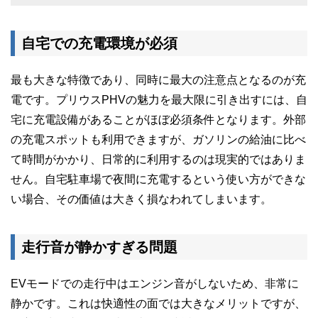
自宅での充電環境が必須
最も大きな特徴であり、同時に最大の注意点となるのが充
電です。プリウスPHVの魅力を最大限に引き出すには、自
宅に充電設備があることがほぼ必須条件となります。外部
の充電スポットも利用できますが、ガソリンの給油に比べ
て時間がかかり、日常的に利用するのは現実的ではありま
せん。自宅駐車場で夜間に充電するという使い方ができな
い場合、その価値は大きく損なわれてしまいます。
走行音が静かすぎる問題
EVモードでの走行中はエンジン音がしないため、非常に
静かです。これは快適性の面では大きなメリットですが、