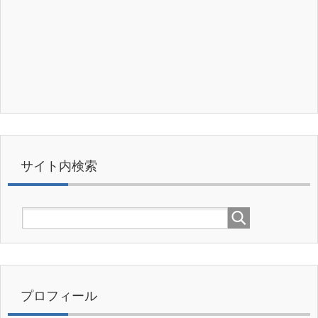
サイト内検索
プロフィール