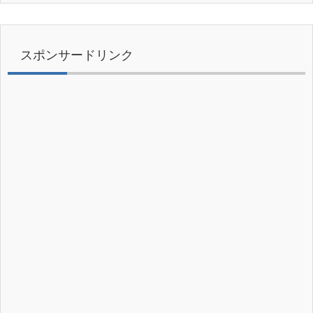
スポンサードリンク