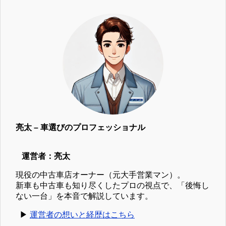
亮太 – 車選びのプロフェッショナル
運営者：亮太
現役の中古車店オーナー（元大手営業マン）。
新車も中古車も知り尽くしたプロの視点で、「後悔し
ない一台」を本音で解説しています。
▶︎
運営者の想いと経歴はこちら