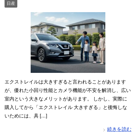
日産
エクストレイルは大きすぎると言われることがあります
が、優れた小回り性能とカメラ機能が不安を解消し、広い
室内という大きなメリットがあります。 しかし、実際に
購入してから「エクストレイル 大きすぎる」と後悔しな
いためには、具 […]
続きを読む