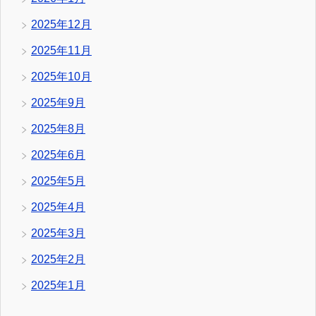
2025年12月
2025年11月
2025年10月
2025年9月
2025年8月
2025年6月
2025年5月
2025年4月
2025年3月
2025年2月
2025年1月