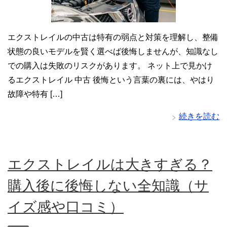
エクストレイルの中古は特有の弱点と対策を理解し、整備
状態の良いモデルを賢く選べば後悔しませんが、知識なし
での購入は失敗のリスクがあります。 ネット上で見かけ
るエクストレイル 中古 後悔という言葉の裏には、やはり
故障や特有 […]
続きを読む
エクストレイルは大きすぎる？
購入後に後悔しない全知識（サ
イズ感や口コミ）