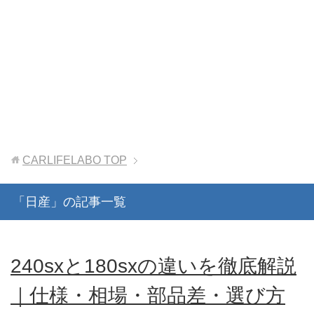
CARLIFELABO
TOP
「日産」の記事一覧
240sxと180sxの違いを徹底解説
｜仕様・相場・部品差・選び方