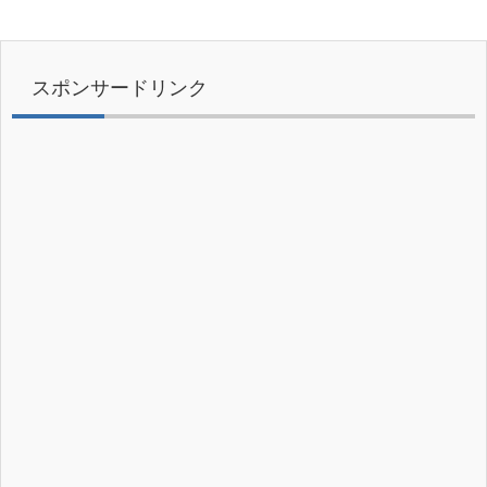
スポンサードリンク