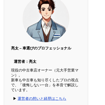
亮太 – 車選びのプロフェッショナル
運営者：亮太
現役の中古車店オーナー（元大手営業マ
ン）。
新車も中古車も知り尽くしたプロの視点
で、「後悔しない一台」を本音で解説し
ています。
▶︎
運営者の想いと経歴はこちら