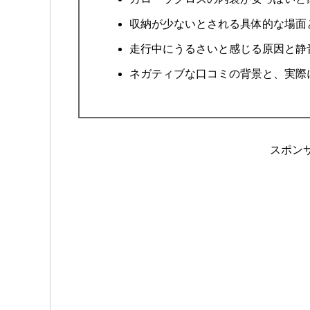
収納が少ないとされる具体的な場面
走行中にうるさいと感じる原因と静
ネガティブな口コミの背景と、実際
スポン