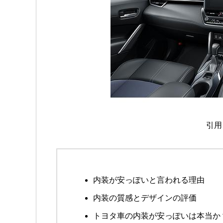
引用
内装が安っぽいと言われる理由
内装の質感とデザインの評価
トヨタ車の内装が安っぽいは本当か