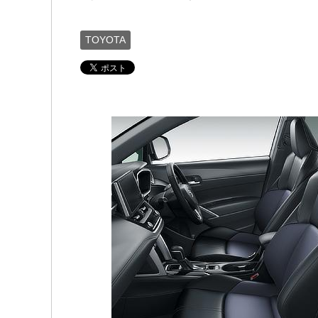
TOYOTA