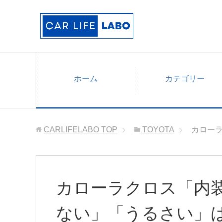
ホーム
カテゴリー
CARLIFELABO
TOP
TOYOTA
カロー
カローラクロス「内
ない」「うるさい」