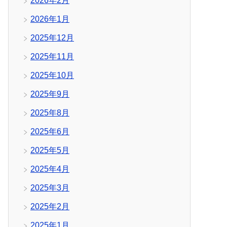
2026年2月
2026年1月
2025年12月
2025年11月
2025年10月
2025年9月
2025年8月
2025年6月
2025年5月
2025年4月
2025年3月
2025年2月
2025年1月