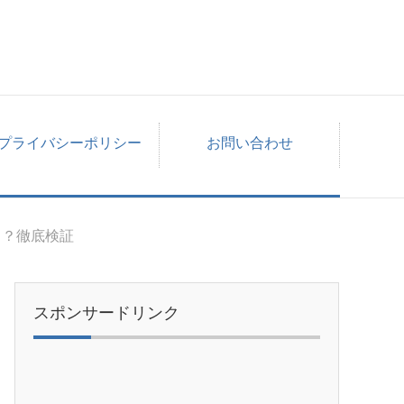
プライバシーポリシー
お問い合わせ
当？徹底検証
スポンサードリンク