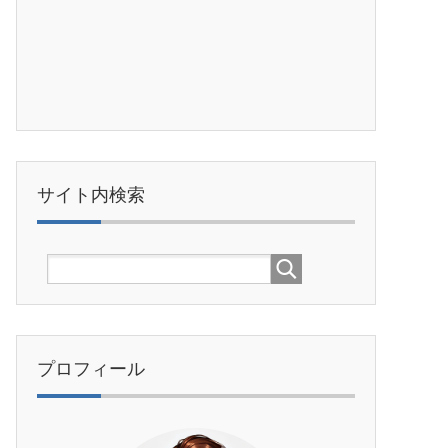
サイト内検索
プロフィール