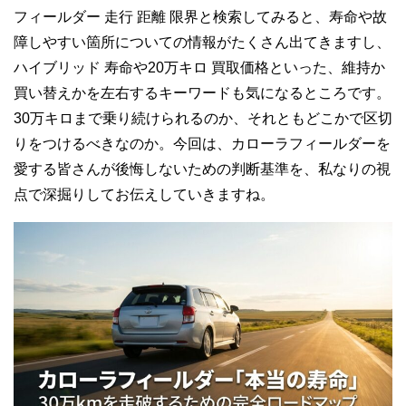
フィールダー 走行 距離 限界と検索してみると、寿命や故
障しやすい箇所についての情報がたくさん出てきますし、
ハイブリッド 寿命や20万キロ 買取価格といった、維持か
買い替えかを左右するキーワードも気になるところです。
30万キロまで乗り続けられるのか、それともどこかで区切
りをつけるべきなのか。今回は、カローラフィールダーを
愛する皆さんが後悔しないための判断基準を、私なりの視
点で深掘りしてお伝えしていきますね。