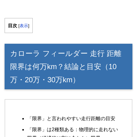
目次
[
表示
]
カローラ フィールダー 走行 距離
限界は何万km？結論と目安（10
万・20万・30万km）
「限界」と言われやすい走行距離の目安
「限界」は2種類ある：物理的に走れない