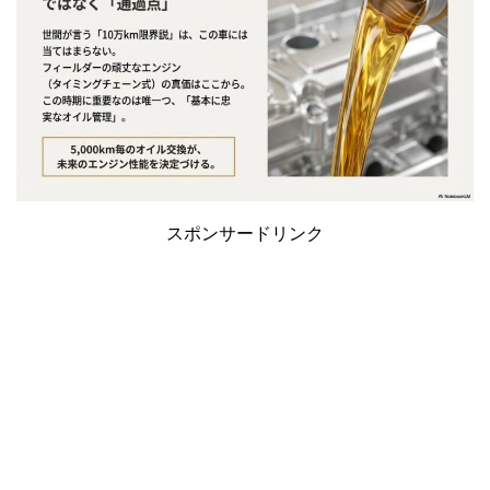
スポンサードリンク