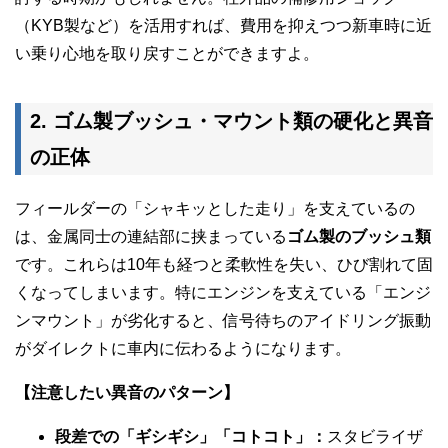
（KYB製など）を活用すれば、費用を抑えつつ新車時に近
い乗り心地を取り戻すことができますよ。
2. ゴム製ブッシュ・マウント類の硬化と異音
の正体
フィールダーの「シャキッとした走り」を支えているの
は、金属同士の連結部に挟まっている
ゴム製のブッシュ類
です。これらは10年も経つと柔軟性を失い、ひび割れて固
くなってしまいます。特にエンジンを支えている「エンジ
ンマウント」が劣化すると、信号待ちのアイドリング振動
がダイレクトに車内に伝わるようになります。
【注意したい異音のパターン】
段差での「ギシギシ」「コトコト」：
スタビライザ