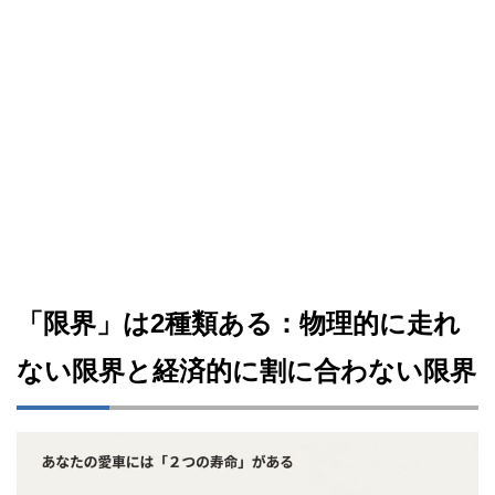
「限界」は2種類ある：物理的に走れ
ない限界と経済的に割に合わない限界