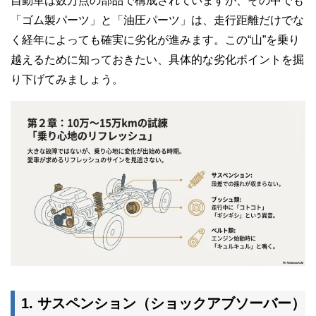
自動車は数万点の部品で構成されていますが、その中でも
「ゴム製パーツ」と「油圧パーツ」は、走行距離だけでな
く経年によっても確実に劣化が進みます。この“山”を乗り
越えるために知っておきたい、具体的な劣化ポイントを掘
り下げてみましょう。
1. サスペンション（ショックアブソーバー）