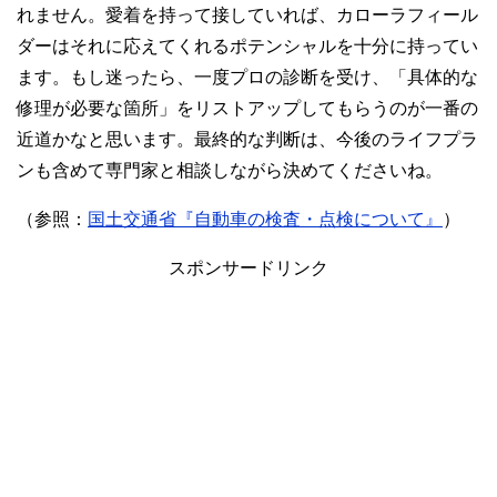
れません。愛着を持って接していれば、カローラフィール
ダーはそれに応えてくれるポテンシャルを十分に持ってい
ます。もし迷ったら、一度プロの診断を受け、「具体的な
修理が必要な箇所」をリストアップしてもらうのが一番の
近道かなと思います。最終的な判断は、今後のライフプラ
ンも含めて専門家と相談しながら決めてくださいね。
（参照：
国土交通省『自動車の検査・点検について』
）
スポンサードリンク