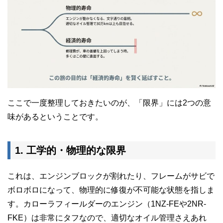
ここで一度整理しておきたいのが、「限界」には2つの意
味があるということです。
1. 工学的・物理的な限界
これは、エンジンブロックが割れたり、フレームがサビで
ボロボロになって、物理的に修復が不可能な状態を指しま
す。カローラフィールダーのエンジン（1NZ-FEや2NR-
FKE）は非常にタフなので、適切なオイル管理さえあれ