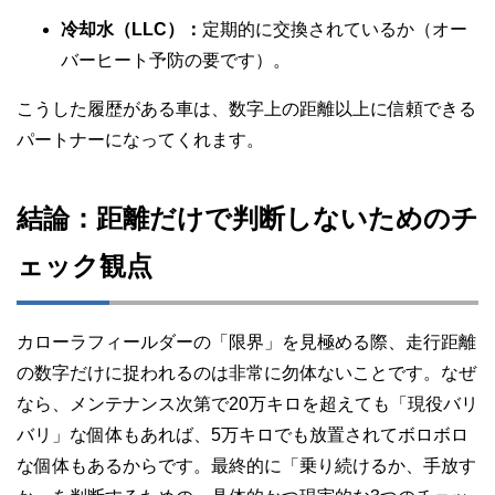
冷却水（LLC）：
定期的に交換されているか（オー
バーヒート予防の要です）。
こうした履歴がある車は、数字上の距離以上に信頼できる
パートナーになってくれます。
結論：距離だけで判断しないためのチ
ェック観点
カローラフィールダーの「限界」を見極める際、走行距離
の数字だけに捉われるのは非常に勿体ないことです。なぜ
なら、メンテナンス次第で20万キロを超えても「現役バリ
バリ」な個体もあれば、5万キロでも放置されてボロボロ
な個体もあるからです。最終的に「乗り続けるか、手放す