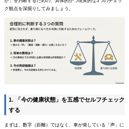
か」を判断するための、具体的かつ現実的な3つのチェッ
ク観点を深掘りしてみましょう。
1. 「今の健康状態」を五感でセルフチェック
する
まずは、数字（距離）ではなく、車が発している「声」に