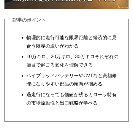
記事のポイント
物理的に走行可能な限界距離と経済的に見
合う限界の違いがわかる
10万キロ、20万キロ、30万キロそれぞれの
節目で起こる変化を理解できる
ハイブリッドバッテリーやCVTなど高額修
理になりやすい部品の傾向が掴める
過走行になっても価値が残るカローラ特有
の市場流動性と出口戦略が学べる