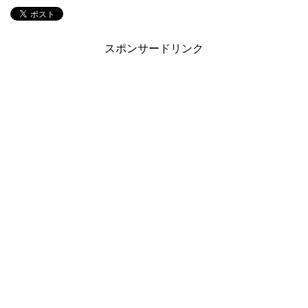
スポンサードリンク