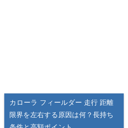
カローラ フィールダー 走行 距離
限界を左右する原因は何？長持ち
条件と高額ポイント