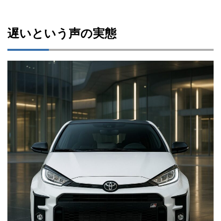
遅いという声の実態