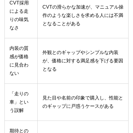
CVT採用
CVTの滑らかな加速が、マニュアル操
による走
作のような楽しさを求める人には不満
りの味気
となることがある
なさ
内装の質
外観とのギャップやシンプルな内装
感が価格
が、価格に対する満足感を下げる要因
に見合わ
となる
ない
「走りの
見た目や名前の印象で購入し、性能と
車」とい
のギャップに戸惑うケースがある
う誤解
期待との