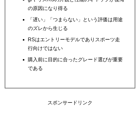
の原因になり得る
「遅い」「つまらない」という評価は用途
のズレから生じる
RSはエントリーモデルでありスポーツ走
行向けではない
購入前に目的に合ったグレード選びが重要
である
スポンサードリンク