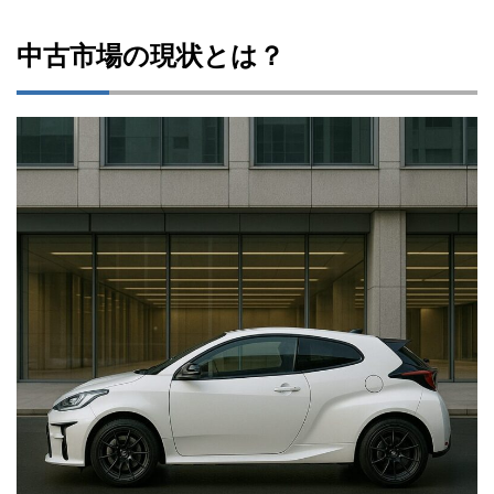
中古市場の現状とは？