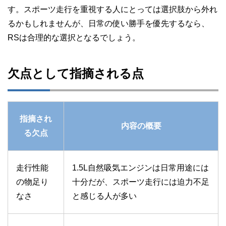
す。スポーツ走行を重視する人にとっては選択肢から外れ
るかもしれませんが、日常の使い勝手を優先するなら、
RSは合理的な選択となるでしょう。
欠点として指摘される点
指摘され
内容の概要
る欠点
走行性能
1.5L自然吸気エンジンは日常用途には
の物足り
十分だが、スポーツ走行には迫力不足
なさ
と感じる人が多い