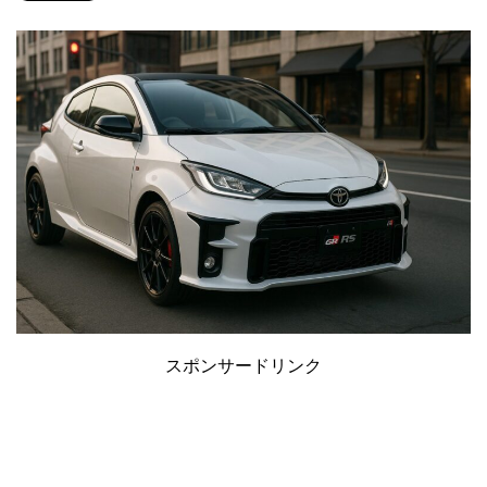
スポンサードリンク