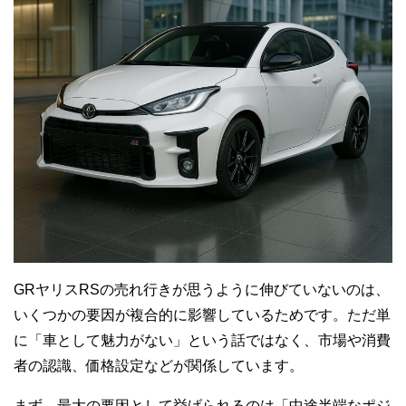
GRヤリスRSの売れ行きが思うように伸びていないのは、
いくつかの要因が複合的に影響しているためです。ただ単
に「車として魅力がない」という話ではなく、市場や消費
者の認識、価格設定などが関係しています。
まず、最大の要因として挙げられるのは「中途半端なポジ