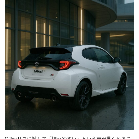
GRヤリスに対して「壊れやすい」という声が見られるこ