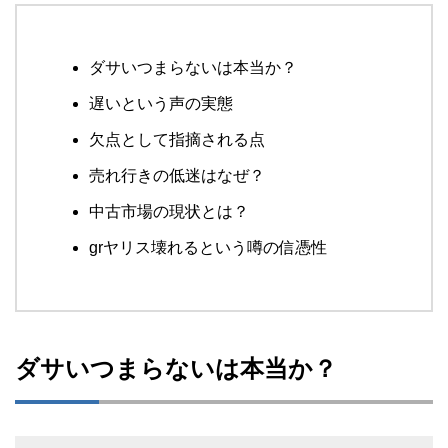
ダサいつまらないは本当か？
遅いという声の実態
欠点として指摘される点
売れ行きの低迷はなぜ？
中古市場の現状とは？
grヤリス壊れるという噂の信憑性
ダサいつまらないは本当か？