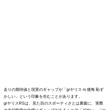
走りの期待値と現実のギャップが「grヤリス rs 後悔 恥ず
かしい」という印象を生むことがあります。
grヤリスRSは、見た目のスポーティさとは裏腹に、実際