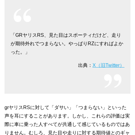
「GRヤリスRS、見た目はスポーティだけど、走り
が期待外れでつまらない。やっぱりRZにすればよか
った。」
出典：
X（旧Twitter）
grヤリスRSに対して「ダサい」「つまらない」といった
声を耳にすることがあります。しかし、これらの評価は実
際に車に乗った人すべてが共通して感じているものではあ
りません。むしろ、見た目や走りに対する期待値とのギャ