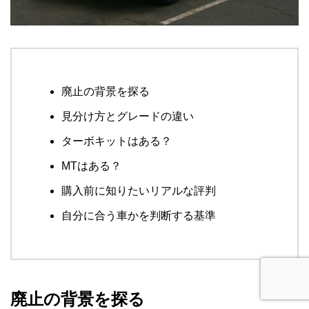
廃止の背景を探る
見分け方とグレードの違い
ターボキットはある？
MTはある？
購入前に知りたいリアルな評判
自分に合う車かを判断する基準
廃止の背景を探る