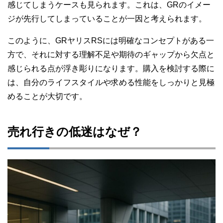
感じてしまうケースも見られます。これは、GRのイメー
ジが先行してしまっていることが一因と考えられます。
このように、GRヤリスRSには明確なコンセプトがある一
方で、それに対する理解不足や期待のギャップから欠点と
感じられる点が浮き彫りになります。購入を検討する際に
は、自分のライフスタイルや求める性能をしっかりと見極
めることが大切です。
売れ行きの低迷はなぜ？