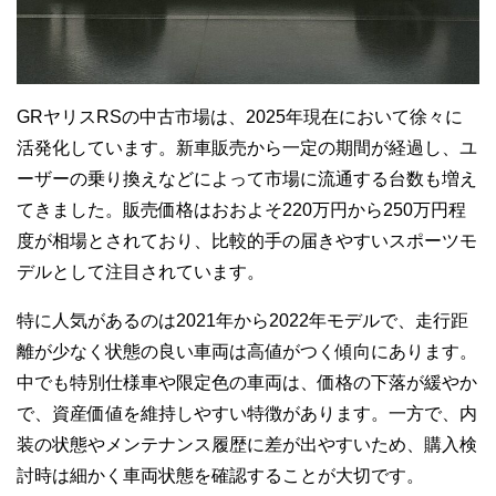
GRヤリスRSの中古市場は、2025年現在において徐々に
活発化しています。新車販売から一定の期間が経過し、ユ
ーザーの乗り換えなどによって市場に流通する台数も増え
てきました。販売価格はおおよそ220万円から250万円程
度が相場とされており、比較的手の届きやすいスポーツモ
デルとして注目されています。
特に人気があるのは2021年から2022年モデルで、走行距
離が少なく状態の良い車両は高値がつく傾向にあります。
中でも特別仕様車や限定色の車両は、価格の下落が緩やか
で、資産価値を維持しやすい特徴があります。一方で、内
装の状態やメンテナンス履歴に差が出やすいため、購入検
討時は細かく車両状態を確認することが大切です。