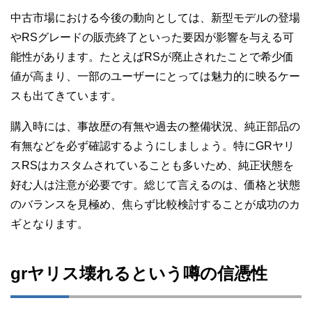
中古市場における今後の動向としては、新型モデルの登場
やRSグレードの販売終了といった要因が影響を与える可
能性があります。たとえばRSが廃止されたことで希少価
値が高まり、一部のユーザーにとっては魅力的に映るケー
スも出てきています。
購入時には、事故歴の有無や過去の整備状況、純正部品の
有無などを必ず確認するようにしましょう。特にGRヤリ
スRSはカスタムされていることも多いため、純正状態を
好む人は注意が必要です。総じて言えるのは、価格と状態
のバランスを見極め、焦らず比較検討することが成功のカ
ギとなります。
grヤリス壊れるという噂の信憑性