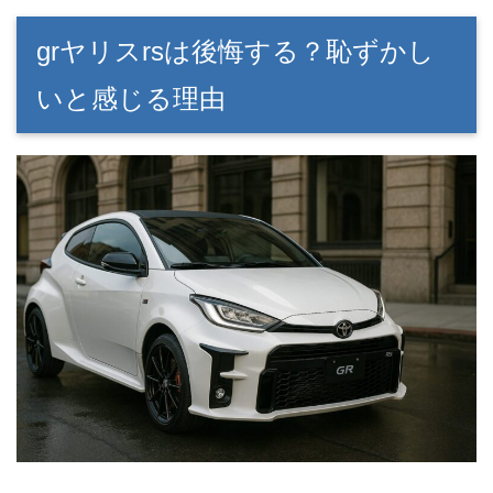
grヤリスrsは後悔する？恥ずかし
いと感じる理由