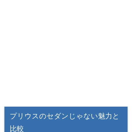
プリウスのセダンじゃない魅力と
比較