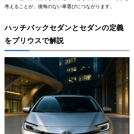
考えることが、後悔のない車選びにつながります。
ハッチバックセダンとセダンの定義
をプリウスで解説