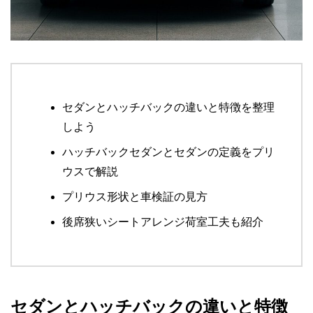
セダンとハッチバックの違いと特徴を整理
しよう
ハッチバックセダンとセダンの定義をプリ
ウスで解説
プリウス形状と車検証の見方
後席狭いシートアレンジ荷室工夫も紹介
セダンとハッチバックの違いと特徴