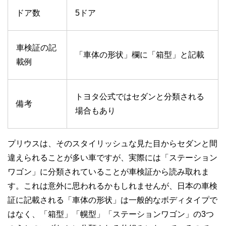
ドア数
5ドア
車検証の記
「車体の形状」欄に「箱型」と記載
載例
トヨタ公式ではセダンと分類される
備考
場合もあり
プリウスは、そのスタイリッシュな見た目からセダンと間
違えられることが多い車ですが、実際には「ステーション
ワゴン」に分類されていることが車検証から読み取れま
す。これは意外に思われるかもしれませんが、日本の車検
証に記載される「車体の形状」は一般的なボディタイプで
はなく、「箱型」「幌型」「ステーションワゴン」の3つ