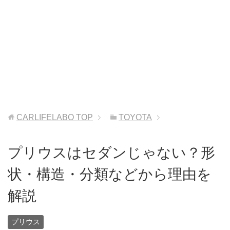
CARLIFELABO
TOP
TOYOTA
プリウスはセダンじゃない？形
状・構造・分類などから理由を
解説
プリウス