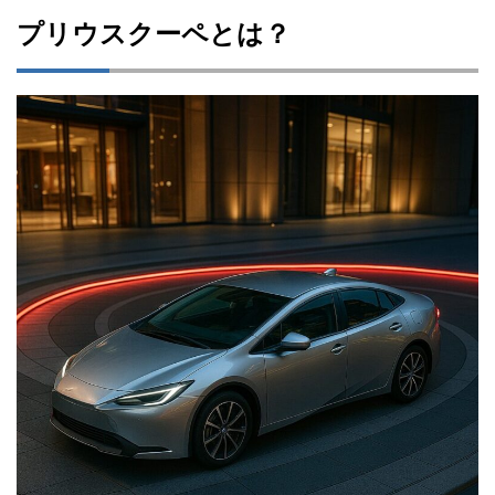
プリウスクーペとは？