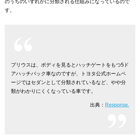
のうちのいずれかに分類される仕組みになっているので
す。
プリウスは、ボディを見るとハッチゲートをもつ5ド
アハッチバック車なのですが、トヨタ公式ホームペ
ージではセダンとして分類されているなど、やや分
類がわかりにくくなっている車です。
出典：
Response.