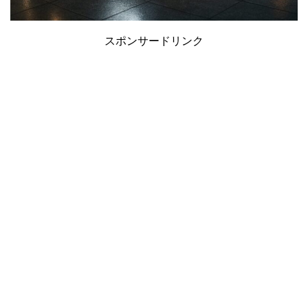
スポンサードリンク