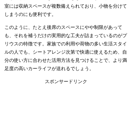
室には収納スペースが複数備えられており、小物を分けて
しまうのにも便利です。
このように、たとえ後席のスペースにやや制限があって
も、それを補うだけの実用的な工夫が詰まっているのがプ
リウスの特徴です。家族での利用や荷物の多い生活スタイ
ルの人でも、シートアレンジ次第で快適に使えるため、自
分の使い方に合わせた活用方法を見つけることで、より満
足度の高いカーライフが送れるでしょう。
スポンサードリンク