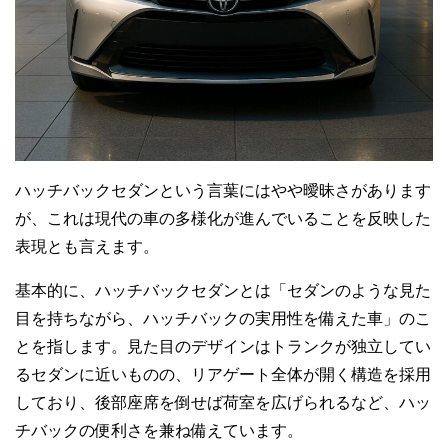
ハッチバックセダンという言葉にはやや曖昧さがあります
が、これは現代の車の多様化が進んでいることを反映した
表現とも言えます。
基本的に、ハッチバックセダンとは「セダンのような見た
目を持ちながら、ハッチバックの実用性を備えた車」のこ
とを指します。見た目のデザインはトランクが独立してい
るセダンに近いものの、リアゲート全体が開く構造を採用
しており、後部座席を倒せば荷室を広げられるなど、ハッ
チバックの便利さを兼ね備えています。