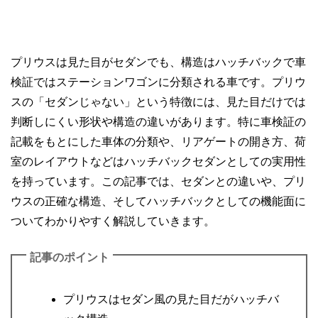
プリウスは見た目がセダンでも、構造はハッチバックで車
検証ではステーションワゴンに分類される車です。プリウ
スの「セダンじゃない」という特徴には、見た目だけでは
判断しにくい形状や構造の違いがあります。特に車検証の
記載をもとにした車体の分類や、リアゲートの開き方、荷
室のレイアウトなどはハッチバックセダンとしての実用性
を持っています。この記事では、セダンとの違いや、プリ
ウスの正確な構造、そしてハッチバックとしての機能面に
ついてわかりやすく解説していきます。
記事のポイント
プリウスはセダン風の見た目だがハッチバ