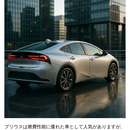
プリウスは燃費性能に優れた車として人気がありますが、