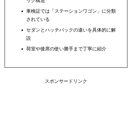
ック構造
車検証では「ステーションワゴン」に分類
されている
セダンとハッチバックの違いを具体的に解
説
荷室や後席の使い勝手まで丁寧に紹介
スポンサードリンク