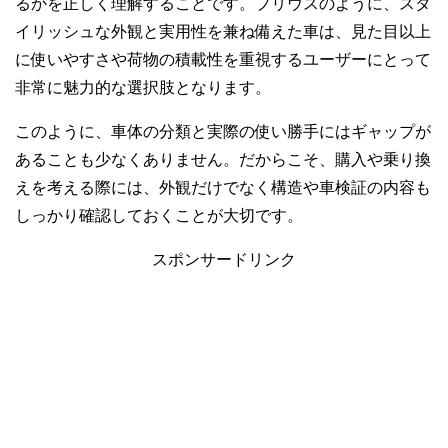
るかを正しく理解することです。プリウスのように、スタ
イリッシュな外観と実用性を兼ね備えた車は、見た目以上
に使いやすさや荷物の積載性を重視するユーザーにとって
非常に魅力的な選択肢となります。
このように、車体の分類と実際の使い勝手にはギャップが
あることも少なくありません。だからこそ、購入や乗り換
えを考える際には、外観だけでなく構造や車検証の内容も
しっかり確認しておくことが大切です。
スポンサードリンク