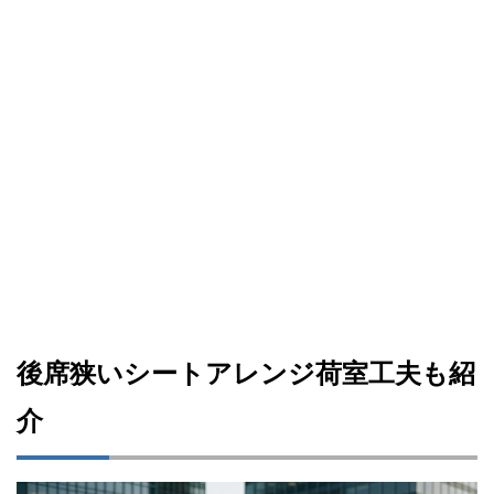
後席狭いシートアレンジ荷室工夫も紹
介