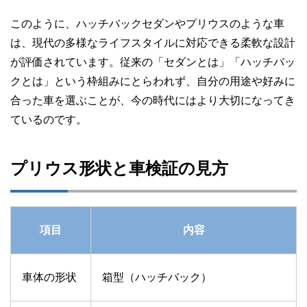
このように、ハッチバックセダンやプリウスのような車
は、現代の多様なライフスタイルに対応できる柔軟な設計
が評価されています。従来の「セダンとは」「ハッチバッ
クとは」という枠組みにとらわれず、自分の用途や好みに
合った車を選ぶことが、今の時代にはより大切になってき
ているのです。
プリウス形状と車検証の見方
項目
内容
車体の形状
箱型（ハッチバック）