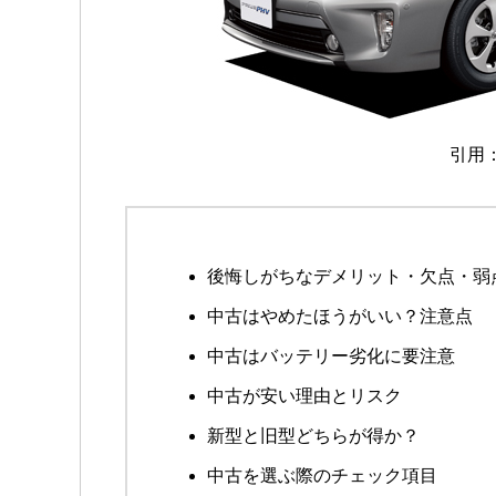
引用
後悔しがちなデメリット・欠点・弱
中古はやめたほうがいい？注意点
中古はバッテリー劣化に要注意
中古が安い理由とリスク
新型と旧型どちらが得か？
中古を選ぶ際のチェック項目