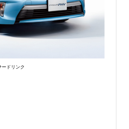
サードリンク