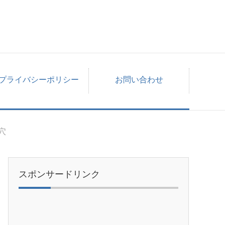
プライバシーポリシー
お問い合わせ
穴
スポンサードリンク