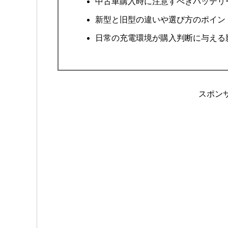
中古車購入時に注意すべきバッテリ
新型と旧型の違いや選び方のポイン
日常の充電環境が購入判断に与える
スポン