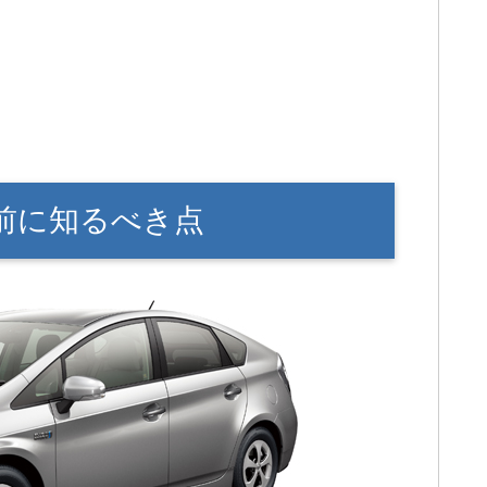
る前に知るべき点