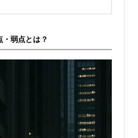
点・弱点とは？