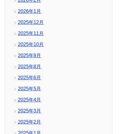
2026年2月
2026年1月
2025年12月
2025年11月
2025年10月
2025年9月
2025年8月
2025年6月
2025年5月
2025年4月
2025年3月
2025年2月
2025年1月