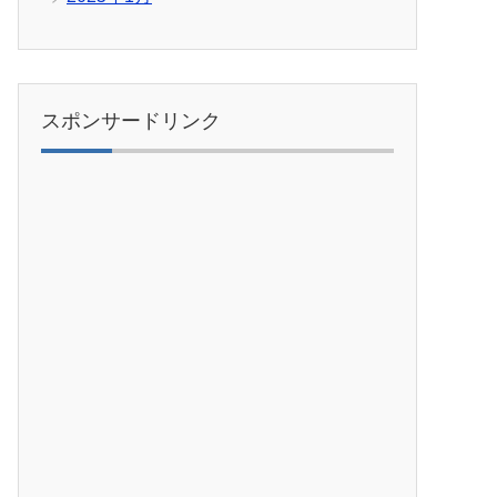
スポンサードリンク