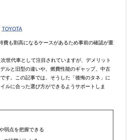
：
TOYOTA
維持費も割高になるケースがあるため事前の確認が重
た次世代車として注目されていますが、デメリット
モデルと旧型の違いや、燃費性能のギャップ、中古
素です。この記事では、そうした「後悔のタネ」に
タイルに合った選び方ができるようサポートしま
トや弱点を把握できる