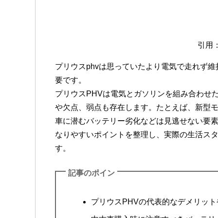
引用
プリウスphvは思っていたより電気で走れず
要です。
プリウスPHVは電気とガソリンを組み合わせ
や欠点、弱点も存在します。たとえば、新型
車に潜むバッテリー劣化などは見逃せない要
なりやすいポイントを整理し、実際の生活ス
す。
記事のポイン
プリウスPHVの代表的なデメリッ