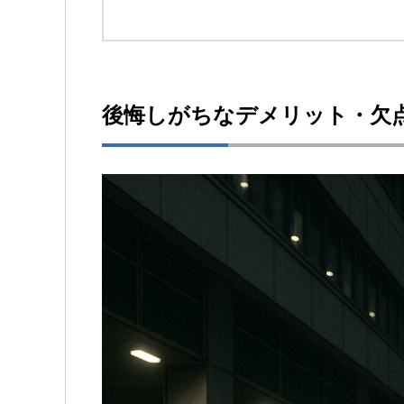
後悔しがちなデメリット・欠