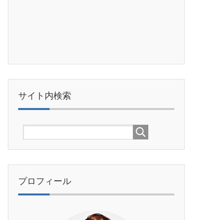
サイト内検索
プロフィール