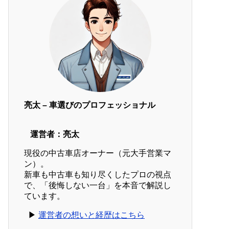
亮太 – 車選びのプロフェッショナル
運営者：亮太
現役の中古車店オーナー（元大手営業マ
ン）。
新車も中古車も知り尽くしたプロの視点
で、「後悔しない一台」を本音で解説し
ています。
▶︎
運営者の想いと経歴はこちら