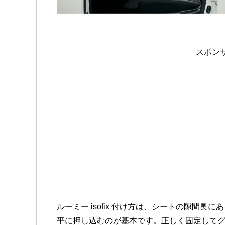
スポン
ルーミー isofix 付け方は、シートの隙間
平に押し込むのが基本です。正しく固定して