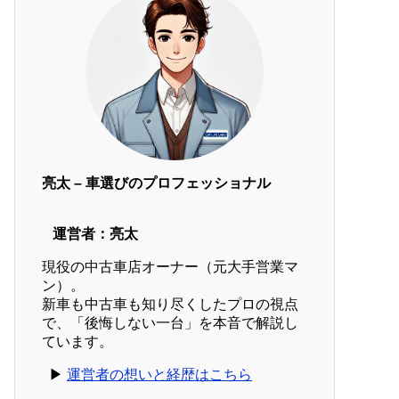
亮太 – 車選びのプロフェッショナル
運営者：亮太
現役の中古車店オーナー（元大手営業マ
ン）。
新車も中古車も知り尽くしたプロの視点
で、「後悔しない一台」を本音で解説し
ています。
▶︎
運営者の想いと経歴はこちら