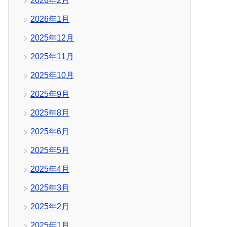
2026年2月
2026年1月
2025年12月
2025年11月
2025年10月
2025年9月
2025年8月
2025年6月
2025年5月
2025年4月
2025年3月
2025年2月
2025年1月