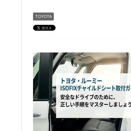
TOYOTA