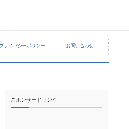
プライバシーポリシー
お問い合わせ
スポンサードリンク