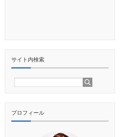
サイト内検索
プロフィール