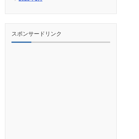
スポンサードリンク