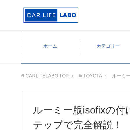
ホーム
カテゴリー
CARLIFELABO
TOP
TOYOTA
ルーミー
ルーミー版isofix
テップで完全解説！