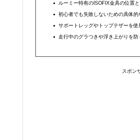
ルーミー特有のISOFIX金具の位置
初心者でも失敗しないための具体的
サポートレッグやトップテザーを使
走行中のグラつきや浮き上がりを防
スポン