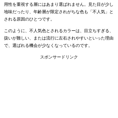
用性を重視する層にはあまり選ばれません。見た目が少し
地味だったり、年齢層が限定されがちな色も「不人気」と
される原因のひとつです。
このように、不人気色とされるカラーは、目立ちすぎる、
扱いが難しい、または流行に左右されやすいといった理由
で、選ばれる機会が少なくなっているのです。
スポンサードリンク