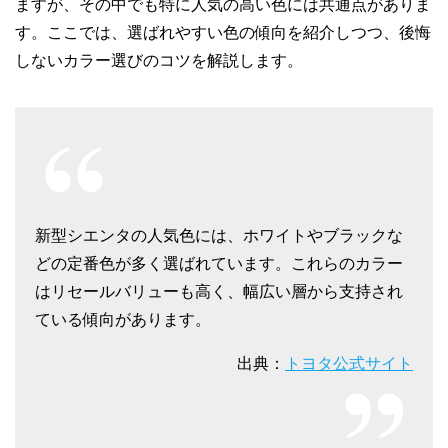
ますが、その中でも特に人気の高い色には共通点がありま
す。ここでは、選ばれやすい色の傾向を紹介しつつ、後悔
しないカラー選びのコツを解説します。
新型シエンタの人気色には、ホワイトやブラックな
どの定番色が多く選ばれています。これらのカラー
はリセールバリューも高く、幅広い層から支持され
ている傾向があります。
出典：
トヨタ公式サイト