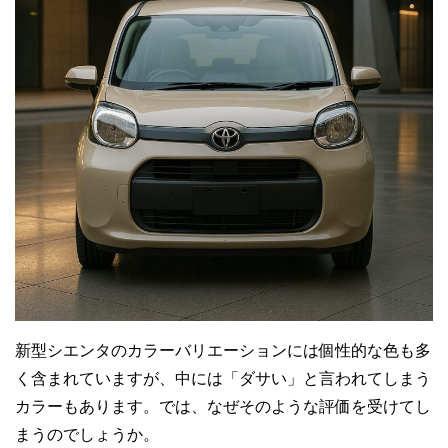
新型シエンタのカラーバリエーションには個性的な色も多
く含まれていますが、中には「ダサい」と言われてしまう
カラーもあります。では、なぜそのような評価を受けてし
まうのでしょうか。