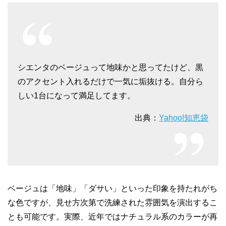
シエンタのベージュって地味かと思ってたけど、黒
のアクセント入れるだけで一気に垢抜ける。自分ら
しい1台になって満足してます。
出典：
Yahoo!知恵袋
ベージュは「地味」「ダサい」といった印象を持たれがち
な色ですが、見せ方次第で洗練された雰囲気を演出するこ
とも可能です。実際、近年ではナチュラル系のカラーが再