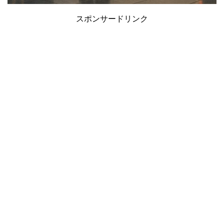
スポンサードリンク