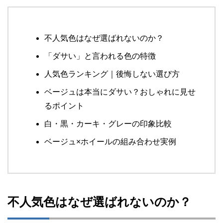
不人気色はなぜ選ばれないのか？
「ダサい」と言われる色の特徴
人気色ランキング｜後悔しない選び方
ベージュは本当にダサい？おしゃれに見せ
るポイント
白・黒・カーキ・グレーの印象比較
ベージュ×ホイールの組み合わせ実例
不人気色はなぜ選ばれないのか？