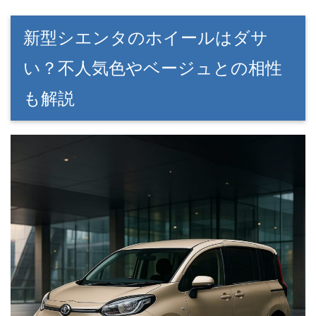
新型シエンタのホイールはダサ
い？不人気色やベージュとの相性
も解説