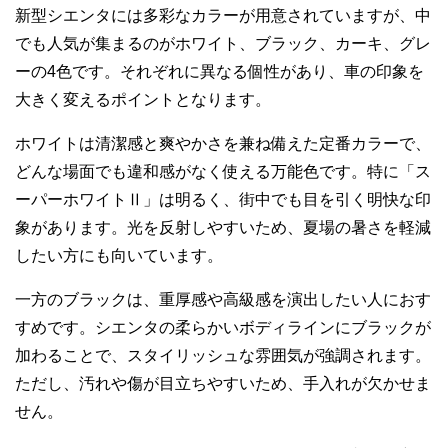
新型シエンタには多彩なカラーが用意されていますが、中
でも人気が集まるのがホワイト、ブラック、カーキ、グレ
ーの4色です。それぞれに異なる個性があり、車の印象を
大きく変えるポイントとなります。
ホワイトは清潔感と爽やかさを兼ね備えた定番カラーで、
どんな場面でも違和感がなく使える万能色です。特に「ス
ーパーホワイトⅡ」は明るく、街中でも目を引く明快な印
象があります。光を反射しやすいため、夏場の暑さを軽減
したい方にも向いています。
一方のブラックは、重厚感や高級感を演出したい人におす
すめです。シエンタの柔らかいボディラインにブラックが
加わることで、スタイリッシュな雰囲気が強調されます。
ただし、汚れや傷が目立ちやすいため、手入れが欠かせま
せん。