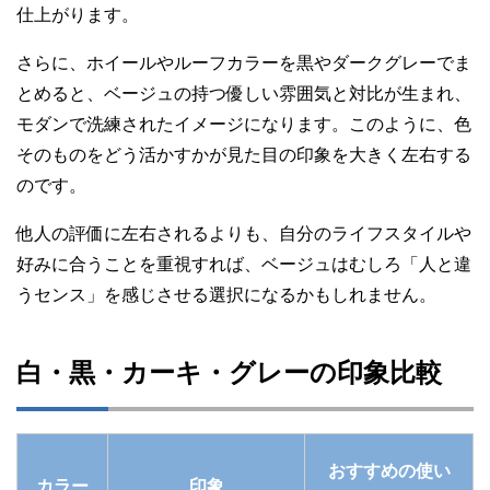
仕上がります。
さらに、ホイールやルーフカラーを黒やダークグレーでま
とめると、ベージュの持つ優しい雰囲気と対比が生まれ、
モダンで洗練されたイメージになります。このように、色
そのものをどう活かすかが見た目の印象を大きく左右する
のです。
他人の評価に左右されるよりも、自分のライフスタイルや
好みに合うことを重視すれば、ベージュはむしろ「人と違
うセンス」を感じさせる選択になるかもしれません。
白・黒・カーキ・グレーの印象比較
おすすめの使い
カラー
印象