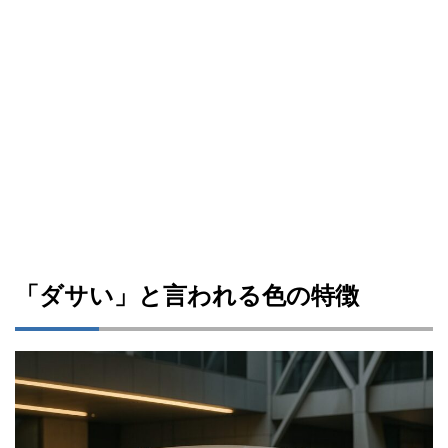
「ダサい」と言われる色の特徴