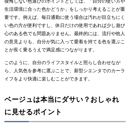
後悔しない色選びのポイントとしては、「自分の使い方や
生活環境に合った色かどうか」をしっかり考えることが重
要です。例えば、毎日通勤に使う場合は汚れが目立ちにく
い色の方が便利ですし、休日だけの使用であれば少し遊び
心のある色でも問題ありません。最終的には、流行や他人
の意見よりも、自分が気に入って愛着を持てる色を選ぶこ
とが長く乗るうえで満足感につながります。
このように、自分のライフスタイルと照らし合わせなが
ら、人気色を参考に選ぶことで、新型シエンタでのカーラ
イフをより快適に楽しむことができます。
ベージュは本当にダサい？おしゃれ
に見せるポイント