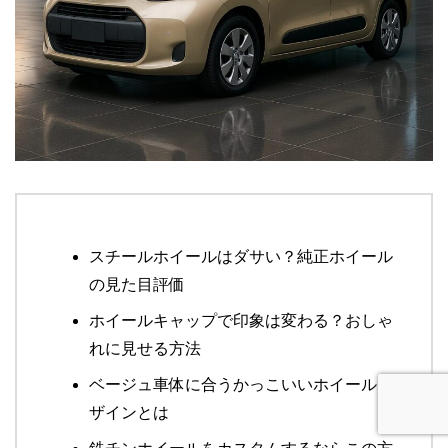
スチールホイールはダサい？純正ホイール
の見た目評価
ホイールキャップで印象は変わる？おしゃ
れに見せる方法
ベージュ車体に合うかっこいいホイールデ
ザインとは