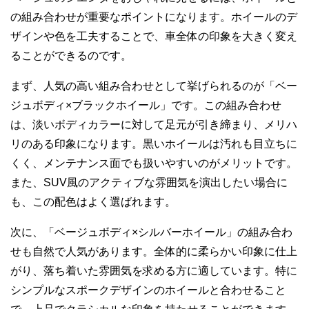
の組み合わせが重要なポイントになります。ホイールのデ
ザインや色を工夫することで、車全体の印象を大きく変え
ることができるのです。
まず、人気の高い組み合わせとして挙げられるのが「ベー
ジュボディ×ブラックホイール」です。この組み合わせ
は、淡いボディカラーに対して足元が引き締まり、メリハ
リのある印象になります。黒いホイールは汚れも目立ちに
くく、メンテナンス面でも扱いやすいのがメリットです。
また、SUV風のアクティブな雰囲気を演出したい場合に
も、この配色はよく選ばれます。
次に、「ベージュボディ×シルバーホイール」の組み合わ
せも自然で人気があります。全体的に柔らかい印象に仕上
がり、落ち着いた雰囲気を求める方に適しています。特に
シンプルなスポークデザインのホイールと合わせること