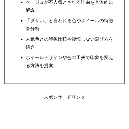
ベージュが不人気とされる理由を具体的に
解説
「ダサい」と言われる色やホイールの特徴
を分析
人気色との印象比較や後悔しない選び方を
紹介
ホイールデザインや色の工夫で印象を変え
る方法を提案
スポンサードリンク