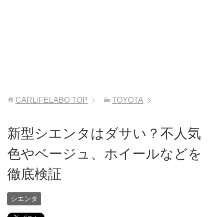
CARLIFELABO
TOP
TOYOTA
新型シエンタはダサい？不人気
色やベージュ、ホイールなどを
徹底検証
シエンタ