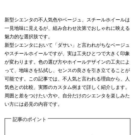
新型シエンタの不人気色やベージュ、スチールホイールは
一見地味に見えるが、組み合わせ次第でおしゃれに映える
魅力的な選択肢です。
新型シエンタにおいて「ダサい」と言われがちなベージュ
やスチールホイールですが、実は工夫ひとつで大きく印象
が変わります。色の選び方やホイールデザインの工夫によ
って、地味さを払拭し、センスの良さを引き立てることが
可能です。この記事では、不人気と言われる理由から、人
気色との比較、実際のカスタム例まで詳しく紹介します。
周囲と差をつけたい方や、自分だけのシエンタを楽しみた
い方には必見の内容です。
記事のポイント