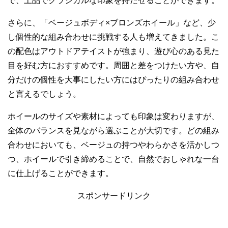
で、上品でクラシカルな印象を持たせることができます。
さらに、「ベージュボディ×ブロンズホイール」など、少
し個性的な組み合わせに挑戦する人も増えてきました。こ
の配色はアウトドアテイストが強まり、遊び心のある見た
目を好む方におすすめです。周囲と差をつけたい方や、自
分だけの個性を大事にしたい方にはぴったりの組み合わせ
と言えるでしょう。
ホイールのサイズや素材によっても印象は変わりますが、
全体のバランスを見ながら選ぶことが大切です。どの組み
合わせにおいても、ベージュの持つやわらかさを活かしつ
つ、ホイールで引き締めることで、自然でおしゃれな一台
に仕上げることができます。
スポンサードリンク