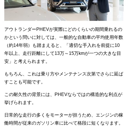
アウトランダーPHEVが実際にどのくらいの期間乗れるの
かという問いに対しては、一般的な自動車の平均使用年数
（約14年弱）も踏まえると、「適切な手入れを前提に10
年以上、走行距離にして13万～15万kmが一つの大きな目
安」と考えられます。
もちろん、これは乗り方やメンテナンス次第でさらに延ば
すことも可能です。
この耐久性の背景には、PHEVならではの構造的な利点が
挙げられます。
日常的な走行の多くをモーターが担うため、エンジンの稼
働時間が従来のガソリン車に比べて格段に短くなります。