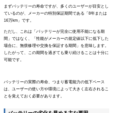
まずバッテリーの寿命ですが、多くのユーザーが目安とし
ているのが、メーカーの特別保証期間である「8年または
16万km」です。
ただし、これは「バッテリーが完全に使用不能になる期
間」ではなく、「性能がメーカーの規定値以下に低下した
場合に、無償修理や交換を保証する期間」を意味します。
したがって、この期間を過ぎても乗り続けることは十分に
可能です。
バッテリーの実際の寿命、つまり蓄電能力の低下ペース
は、ユーザーの使い方や環境によって大きく左右されるこ
とを覚えておく必要があります。
バッテリーの劣化を早める主な要因