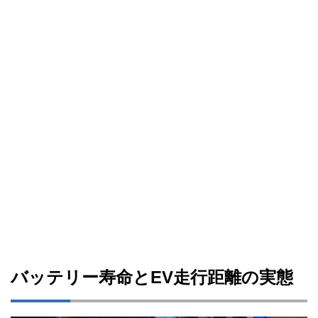
バッテリー寿命とEV走行距離の実態