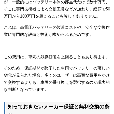
が、一般的にはバッテリー本体の部品代だけで数十万円、
そこに専門技術者による交換工賃などが加わり、総額で50
万円から100万円を超えることも珍しくありません。
これは、高電圧バッテリーの製造コストや、安全な交換作
業に専門的な設備と技術が求められるためです。
この費用は、車両の残存価値を上回ることもあり得ます。
そのため、保証期間が終了した車両でバッテリーの著しい
劣化が見られた場合、多くのユーザーは高額な費用をかけ
て交換するよりも、車両の乗り換えを選択するのが現実的
な判断となっています。
知っておきたいメーカー保証と無料交換の条