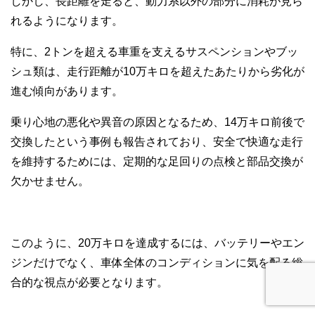
しかし、長距離を走ると、動力系以外の部分に消耗が見ら
れるようになります。
特に、2トンを超える車重を支えるサスペンションやブッ
シュ類は、走行距離が10万キロを超えたあたりから劣化が
進む傾向があります。
乗り心地の悪化や異音の原因となるため、14万キロ前後で
交換したという事例も報告されており、安全で快適な走行
を維持するためには、定期的な足回りの点検と部品交換が
欠かせません。
このように、20万キロを達成するには、バッテリーやエン
ジンだけでなく、車体全体のコンディションに気を配る総
合的な視点が必要となります。