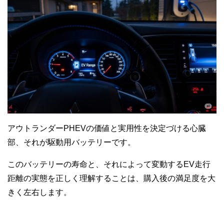
アウトランダーPHEVの価値と実用性を決定づける心臓
部、それが駆動用バッテリーです。
このバッテリーの寿命と、それによって変動するEV走行
距離の実態を正しく理解することは、購入後の満足度を大
きく左右します。