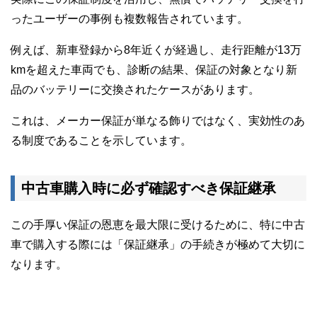
ったユーザーの事例も複数報告されています。
例えば、新車登録から8年近くが経過し、走行距離が13万
kmを超えた車両でも、診断の結果、保証の対象となり新
品のバッテリーに交換されたケースがあります。
これは、メーカー保証が単なる飾りではなく、実効性のあ
る制度であることを示しています。
中古車購入時に必ず確認すべき保証継承
この手厚い保証の恩恵を最大限に受けるために、特に中古
車で購入する際には「保証継承」の手続きが極めて大切に
なります。