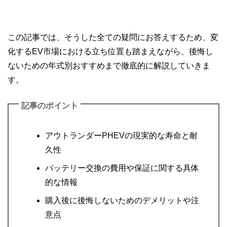
この記事では、そうした全ての疑問にお答えするため、変
化するEV市場における立ち位置も踏まえながら、後悔し
ないための年式別おすすめまで徹底的に解説していきま
す。
記事のポイント
アウトランダーPHEVの現実的な寿命と耐
久性
バッテリー交換の費用や保証に関する具体
的な情報
購入後に後悔しないためのデメリットや注
意点