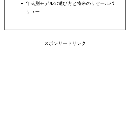
年式別モデルの選び方と将来のリセールバ
リュー
スポンサードリンク