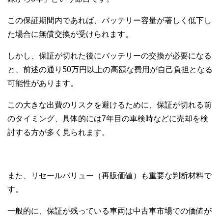
この保証期間内であれば、バッテリー容量が著しく低下し
た場合に無償交換が受けられます。
しかし、保証が切れた後にバッテリーの交換が必要になる
と、前述の通り50万円以上の高額な費用が自己負担となる
可能性があります。
この大きな出費のリスクを避けるために、保証が切れる前
のタイミング、具体的には7年目の車検時などに売却を検
討する方が多く見られます。
また、リセールバリュー（再販価値）も重要な判断材料で
す。
一般的に、保証が残っている車両は中古車市場での価値が