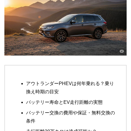
アウトランダーPHEVは何年乗れる？乗り
換え時期の目安
バッテリー寿命とEV走行距離の実態
バッテリー交換の費用や保証・無料交換の
条件