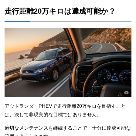
走行距離20万キロは達成可能か？
アウトランダーPHEVで走行距離20万キロを目指すこと
は、決して非現実的な目標ではありません。
適切なメンテナンスを継続することで、十分に達成可能な