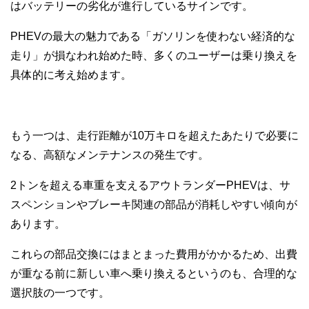
はバッテリーの劣化が進行しているサインです。
PHEVの最大の魅力である「ガソリンを使わない経済的な
走り」が損なわれ始めた時、多くのユーザーは乗り換えを
具体的に考え始めます。
もう一つは、走行距離が10万キロを超えたあたりで必要に
なる、高額なメンテナンスの発生です。
2トンを超える車重を支えるアウトランダーPHEVは、サ
スペンションやブレーキ関連の部品が消耗しやすい傾向が
あります。
これらの部品交換にはまとまった費用がかかるため、出費
が重なる前に新しい車へ乗り換えるというのも、合理的な
選択肢の一つです。