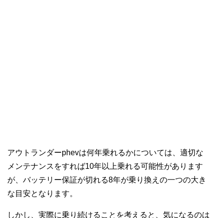
アウトランダーphevは何年乗れるかについては、適切な
メンテナンスをすれば10年以上乗れる可能性があります
が、バッテリー保証が切れる8年が乗り換えの一つの大き
な目安となります。
しかし、実際に乗り続けることを考えると、気になるのは