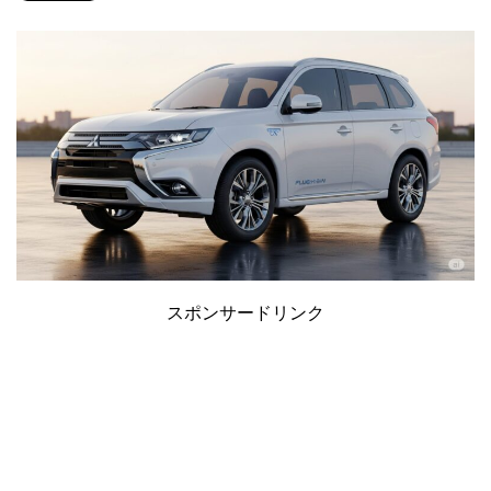
スポンサードリンク