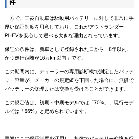
件
一方で、三菱自動車は駆動用バッテリーに対して非常に手
厚い保証制度を用意しており、これがアウトランダー
PHEVを安心して選べる大きな理由となっています。
保証の条件は、新車として登録された日から「8年以内、
かつ走行距離が16万km以内」です。
この期間内に、ディーラーの専用診断機で測定したバッテ
リー容量が、メーカーの規定値を下回った場合に、無償で
バッテリーの修理または交換を受けることができます。
この規定値は、初期・中期モデルでは「70%」、現行モデ
ルでは「66%」と定められています。
実際にこの保証制度を活用し、無償でバッテリー交換を行