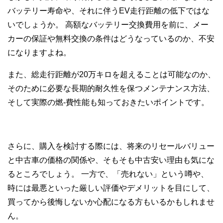
バッテリー寿命や、それに伴うEV走行距離の低下ではな
いでしょうか。 高額なバッテリー交換費用を前に、メー
カーの保証や無料交換の条件はどうなっているのか、不安
になりますよね。
また、総走行距離が20万キロを超えることは可能なのか、
そのために必要な長期的耐久性を保つメンテナンス方法、
そして実際の燃-費性能も知っておきたいポイントです。
さらに、購入を検討する際には、将来のリセールバリュー
と中古車の価格の関係や、そもそも中古安い理由も気にな
るところでしょう。 一方で、「売れない」という噂や、
時には最悪といった厳しい評価やデメリットを目にして、
買ってから後悔しないか心配になる方もいるかもしれませ
ん。