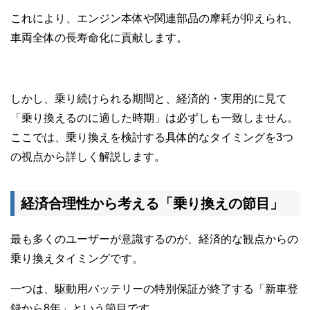
これにより、エンジン本体や関連部品の摩耗が抑えられ、
車両全体の長寿命化に貢献します。
しかし、乗り続けられる期間と、経済的・実用的に見て
「乗り換えるのに適した時期」は必ずしも一致しません。
ここでは、乗り換えを検討する具体的なタイミングを3つ
の視点から詳しく解説します。
経済合理性から考える「乗り換えの節目」
最も多くのユーザーが意識するのが、経済的な観点からの
乗り換えタイミングです。
一つは、駆動用バッテリーの特別保証が終了する「新車登
録から8年」という節目です。