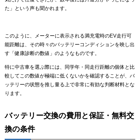
た」という声も聞かれます。
このように、メーターに表示される満充電時のEV走行可
能距離は、その時々のバッテリーコンディションを映し出
す「健康診断の数値」のようなものです。
特に中古車を選ぶ際には、同学年・同走行距離の個体と比
較してこの数値が極端に低くないかを確認することが、バ
ッテリーの状態を推し量る上で非常に有効な判断材料とな
ります。
バッテリー交換の費用と保証・無料交
換の条件