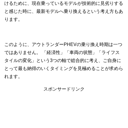
けるために、現在乗っているモデルが技術的に見劣りする
と感じた時に、最新モデルへ乗り換えるという考え方もあ
ります。
このように、アウトランダーPHEVの乗り換え時期は一つ
ではありません。 「経済性」「車両の状態」「ライフス
タイルの変化」という3つの軸で総合的に考え、ご自身に
とって最も納得のいくタイミングを見極めることが求めら
れます。
スポンサードリンク