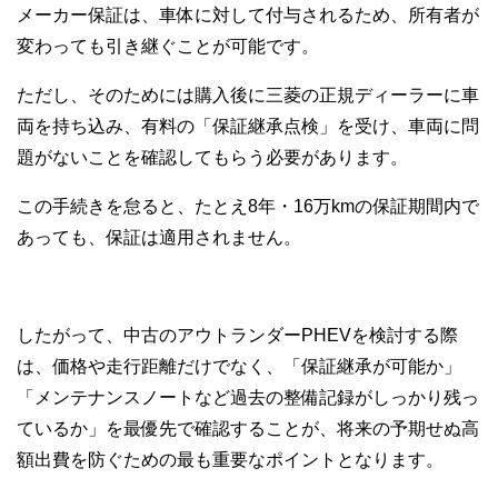
メーカー保証は、車体に対して付与されるため、所有者が
変わっても引き継ぐことが可能です。
ただし、そのためには購入後に三菱の正規ディーラーに車
両を持ち込み、有料の「保証継承点検」を受け、車両に問
題がないことを確認してもらう必要があります。
この手続きを怠ると、たとえ8年・16万kmの保証期間内で
あっても、保証は適用されません。
したがって、中古のアウトランダーPHEVを検討する際
は、価格や走行距離だけでなく、「保証継承が可能か」
「メンテナンスノートなど過去の整備記録がしっかり残っ
ているか」を最優先で確認することが、将来の予期せぬ高
額出費を防ぐための最も重要なポイントとなります。