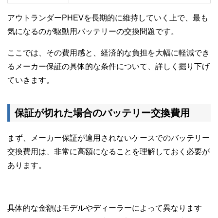
アウトランダーPHEVを長期的に維持していく上で、最も
気になるのが駆動用バッテリーの交換問題です。
ここでは、その費用感と、経済的な負担を大幅に軽減でき
るメーカー保証の具体的な条件について、詳しく掘り下げ
ていきます。
保証が切れた場合のバッテリー交換費用
まず、メーカー保証が適用されないケースでのバッテリー
交換費用は、非常に高額になることを理解しておく必要が
あります。
具体的な金額はモデルやディーラーによって異なります