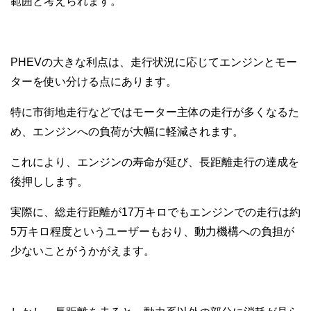
範囲と考えられます。
PHEVの大きな利点は、走行状況に応じてエンジンとモー
ターを使い分ける点にあります。
特に市街地走行などではモーター主体の走行が多くなるた
め、エンジンへの負荷が大幅に軽減されます。
これにより、エンジンの寿命が延び、長距離走行の達成を
後押しします。
実際に、総走行距離が17万キロでもエンジンでの走行は約
5万キロ程度というユーザーもおり、動力機構への負担が
少ないことがうかがえます。