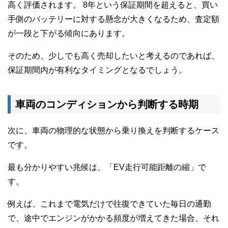
高く評価されます。 8年という保証期間を超えると、買い
手側のバッテリーに対する懸念が大きくなるため、査定額
が一段と下がる傾向にあります。
そのため、少しでも高く売却したいと考えるのであれば、
保証期間内が有利なタイミングとなるでしょう。
車両のコンディションから判断する時期
次に、車両の物理的な状態から乗り換えを判断するケース
です。
最も分かりやすい兆候は、「EV走行可能距離の縮」で
す。
例えば、これまで電気だけで往復できていた毎日の通勤
で、途中でエンジンがかかる頻度が増えてきた場合、それ