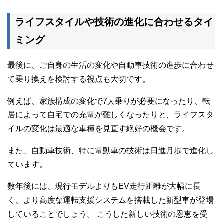
ライフスタイルや技術の進化に合わせるタイ
ミング
最後に、ご自身の生活の変化や自動車技術の進歩に合わせ
て乗り換えを検討する視点も大切です。
例えば、家族構成の変化で7人乗りが必要になったり、転
居によって自宅での充電が難しくなったりと、ライフスタ
イルの変化は最適な車種を見直す絶好の機会です。
また、自動車技術、特に電動車の技術は日進月歩で進化し
ています。
数年後には、現行モデルよりもEV走行距離が大幅に長
く、より高度な運転支援システムを搭載した新型車が登場
していることでしょう。 こうした新しい技術の恩恵を受