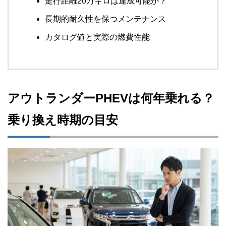
走行距離20万キロは達成可能か？
長期的耐久性を保つメンテナンス
カタログ値と実際の燃費性能
アウトランダーPHEVは何年乗れる？
乗り換え時期の目安