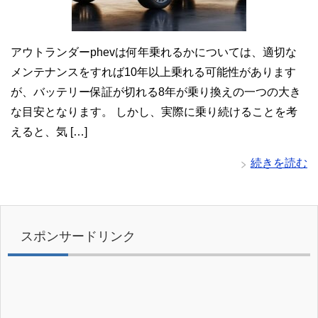
アウトランダーphevは何年乗れるかについては、適切な
メンテナンスをすれば10年以上乗れる可能性があります
が、バッテリー保証が切れる8年が乗り換えの一つの大き
な目安となります。 しかし、実際に乗り続けることを考
えると、気 […]
続きを読む
スポンサードリンク