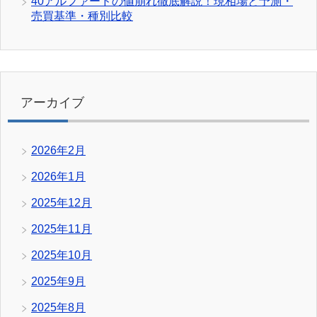
40アルファードの値崩れ徹底解説！現相場と予測・
売買基準・種別比較
アーカイブ
2026年2月
2026年1月
2025年12月
2025年11月
2025年10月
2025年9月
2025年8月