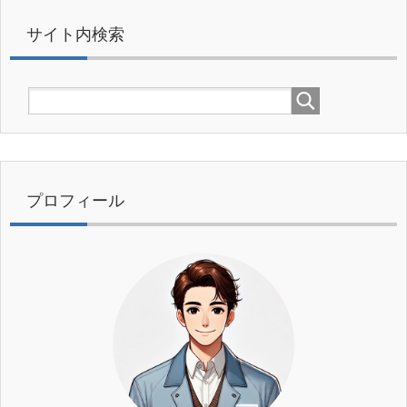
サイト内検索
プロフィール