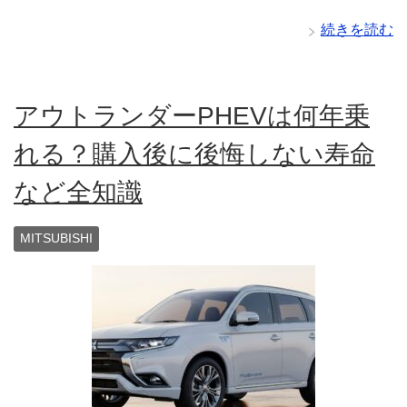
続きを読む
アウトランダーPHEVは何年乗
れる？購入後に後悔しない寿命
など全知識
MITSUBISHI