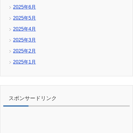
2025年6月
2025年5月
2025年4月
2025年3月
2025年2月
2025年1月
スポンサードリンク