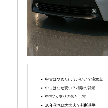
中古はやめたほうがいい？注意点
中古はなぜ安い？相場の背景
中古7人乗りの落とし穴
10年落ちは大丈夫？判断基準