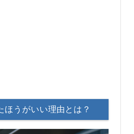
たほうがいい理由とは？