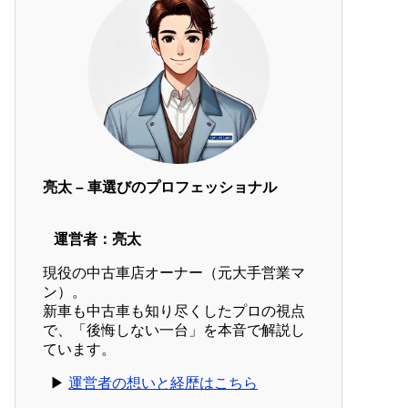
亮太 – 車選びのプロフェッショナル
運営者：亮太
現役の中古車店オーナー（元大手営業マ
ン）。
新車も中古車も知り尽くしたプロの視点
で、「後悔しない一台」を本音で解説し
ています。
▶︎
運営者の想いと経歴はこちら