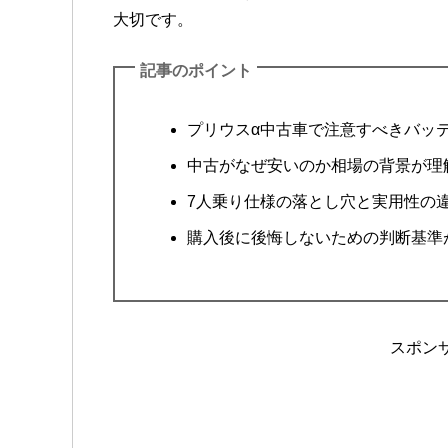
大切です。
記事のポイント
プリウスα中古車で注意すべきバッ
中古がなぜ安いのか相場の背景が理
7人乗り仕様の落とし穴と実用性の
購入後に後悔しないための判断基準
スポン