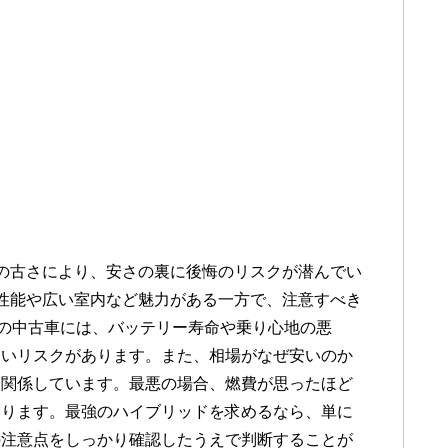
の古さにより、安さの裏に後悔のリスクが潜んでい
性能や広い室内など魅力がある一方で、注意すべき
りの中古車には、バッテリー寿命や乗り心地の悪
すいリスクがあります。また、相場がなぜ安いのか
も関係しています。最悪の場合、燃費が思ったほど
あります。最強のハイブリッドを求めるなら、単に
の注意点をしっかり確認したうえで判断することが