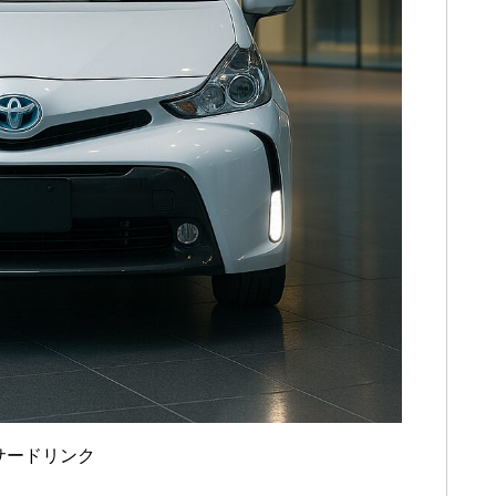
サードリンク