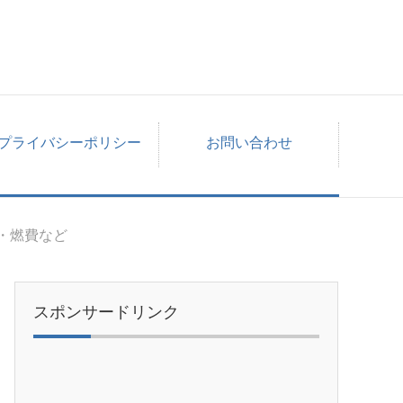
プライバシーポリシー
お問い合わせ
・燃費など
スポンサードリンク