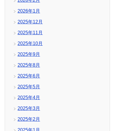
2026年2月
2026年1月
2025年12月
2025年11月
2025年10月
2025年9月
2025年8月
2025年6月
2025年5月
2025年4月
2025年3月
2025年2月
2025年1月