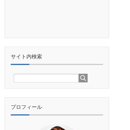
サイト内検索
プロフィール