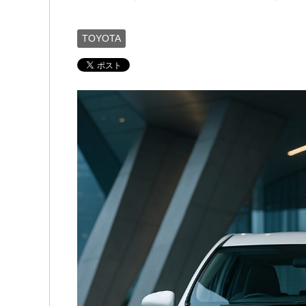
TOYOTA