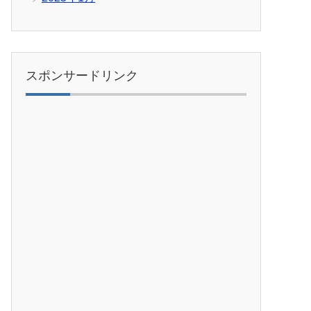
スポンサードリンク