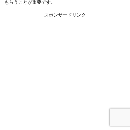
もらうことが重要です。
スポンサードリンク