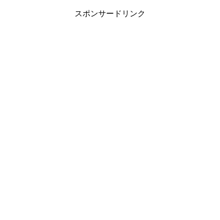
スポンサードリンク