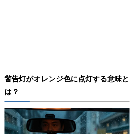
警告灯がオレンジ色に点灯する意味と
は？