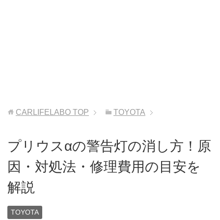
CARLIFELABO
TOP
TOYOTA
プリウスαの警告灯の消し方！原
因・対処法・修理費用の目安を
解説
TOYOTA