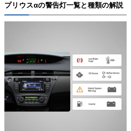
プリウスαの警告灯一覧と種類の解説