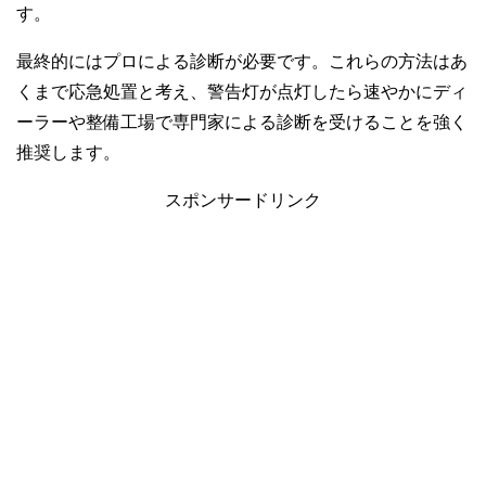
す。
最終的にはプロによる診断が必要です。これらの方法はあ
くまで応急処置と考え、警告灯が点灯したら速やかにディ
ーラーや整備工場で専門家による診断を受けることを強く
推奨します。
スポンサードリンク