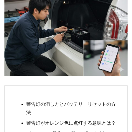
警告灯の消し方とバッテリーリセットの方
法
警告灯がオレンジ色に点灯する意味とは？