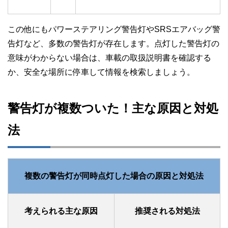
この他にもパワーステアリング警告灯やSRSエアバッグ警
告灯など、多数の警告灯が存在します。点灯した警告灯の
意味がわからない場合は、車載の取扱説明書を確認する
か、安全な場所に停車して情報を検索しましょう。
警告灯が複数ついた！主な原因と対処
法
複数の警告灯が同時点灯した場合の原因と対処法
考えられる主な原因
推奨される対処法