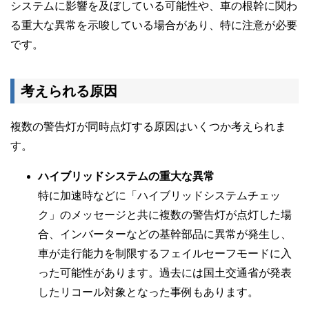
システムに影響を及ぼしている可能性や、車の根幹に関わ
る重大な異常を示唆している場合があり、特に注意が必要
です。
考えられる原因
複数の警告灯が同時点灯する原因はいくつか考えられま
す。
ハイブリッドシステムの重大な異常
特に加速時などに「ハイブリッドシステムチェッ
ク」のメッセージと共に複数の警告灯が点灯した場
合、インバーターなどの基幹部品に異常が発生し、
車が走行能力を制限するフェイルセーフモードに入
った可能性があります。過去には国土交通省が発表
したリコール対象となった事例もあります。