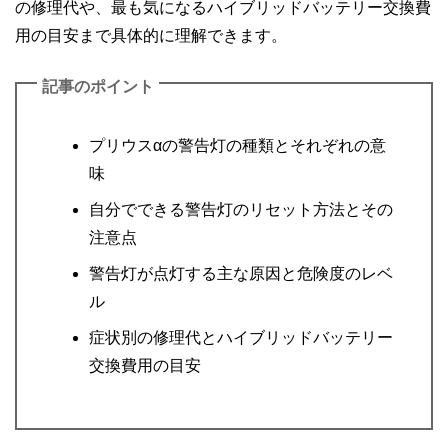
の修理代や、最も気になるハイブリッドバッテリー交換費
用の目安まで具体的に理解できます。
記事のポイント
プリウスαの警告灯の種類とそれぞれの意
味
自分でできる警告灯のリセット方法とその
注意点
警告灯が点灯する主な原因と危険度のレベ
ル
症状別の修理代とハイブリッドバッテリー
交換費用の目安