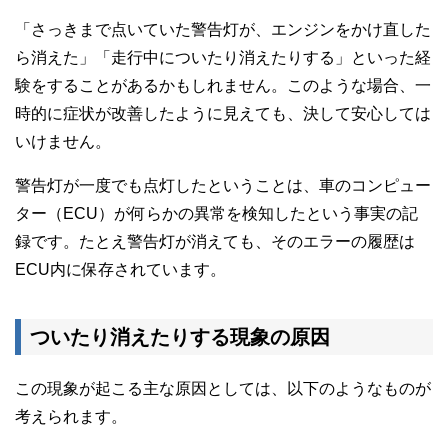
「さっきまで点いていた警告灯が、エンジンをかけ直した
ら消えた」「走行中についたり消えたりする」といった経
験をすることがあるかもしれません。このような場合、一
時的に症状が改善したように見えても、決して安心しては
いけません。
警告灯が一度でも点灯したということは、車のコンピュー
ター（ECU）が何らかの異常を検知したという事実の記
録です。たとえ警告灯が消えても、そのエラーの履歴は
ECU内に保存されています。
ついたり消えたりする現象の原因
この現象が起こる主な原因としては、以下のようなものが
考えられます。