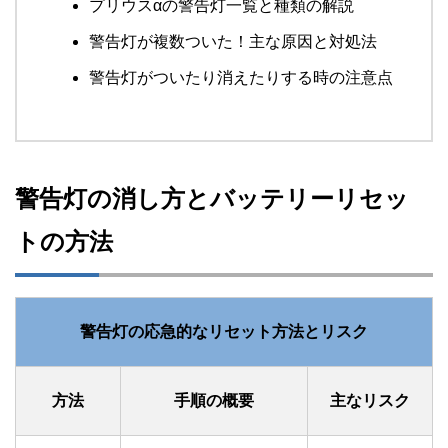
プリウスαの警告灯一覧と種類の解説
警告灯が複数ついた！主な原因と対処法
警告灯がついたり消えたりする時の注意点
警告灯の消し方とバッテリーリセッ
トの方法
警告灯の応急的なリセット方法とリスク
方法
手順の概要
主なリスク