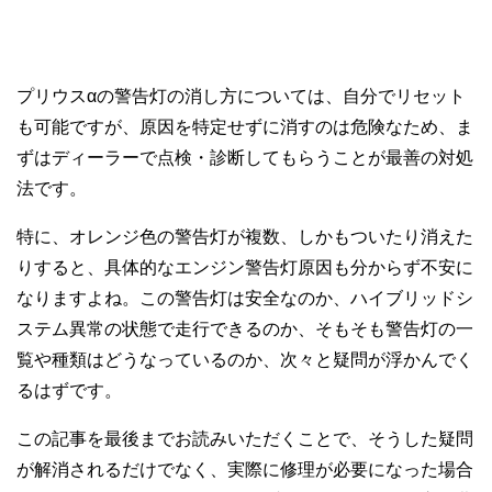
プリウスαの警告灯の消し方については、自分でリセット
も可能ですが、原因を特定せずに消すのは危険なため、ま
ずはディーラーで点検・診断してもらうことが最善の対処
法です。
特に、オレンジ色の警告灯が複数、しかもついたり消えた
りすると、具体的なエンジン警告灯原因も分からず不安に
なりますよね。この警告灯は安全なのか、ハイブリッドシ
ステム異常の状態で走行できるのか、そもそも警告灯の一
覧や種類はどうなっているのか、次々と疑問が浮かんでく
るはずです。
この記事を最後までお読みいただくことで、そうした疑問
が解消されるだけでなく、実際に修理が必要になった場合