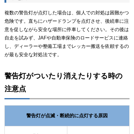
複数の警告灯が点灯した場合は、個人での対処は困難かつ
危険です。直ちにハザードランプを点灯させ、後続車に注
意を促しながら安全な場所に停車してください。その後は
自走を試みず、JAFや自動車保険のロードサービスに連絡
し、ディーラーや整備工場までレッカー搬送を依頼するの
が最も安全な対処法です。
警告灯がついたり消えたりする時の
注意点
警告灯が点滅・断続的に点灯する原因