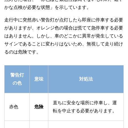
かな点検が必要な状態」を示しています。
走行中に突然赤い警告灯が点灯したら即座に停車する必要
がありますが、オレンジ色の場合は慌てて急停車する必要
はありません。しかし、車のどこかに異常が発生している
サインであることに変わりはないため、無視して走り続け
るのは危険です。
警告灯
意味
対処法
の色
直ちに安全な場所に停車し、運
赤色
危険
転を中止する必要があります。