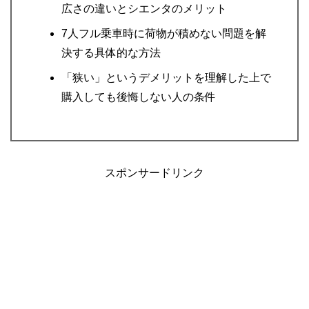
広さの違いとシエンタのメリット
7人フル乗車時に荷物が積めない問題を解
決する具体的な方法
「狭い」というデメリットを理解した上で
購入しても後悔しない人の条件
スポンサードリンク