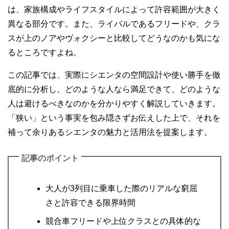
は、家族構成やライフスタイルによって許容範囲が大きく
異なる部分です。また、ライバルであるフリードや、クラ
スが上のノアやヴォクシーと比較してどうなのかも気にな
るところですよね。
この記事では、実際にシエンタの空間設計や使い勝手を徹
底的に分析し、どのような人なら満足できて、どのような
人は避けるべきなのかを分かりやすく解説していきます。
「狭い」という事実を包み隠さずお伝えした上で、それを
補って余りあるシエンタの魅力と活用法を提案します。
記事のポイント
大人が3列目に乗車した際のリアルな窮屈
さと許容できる限界時間
競合車フリードや上位クラスとの具体的な