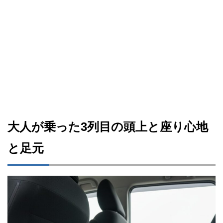
大人が乗った3列目の頭上と座り心地
と足元