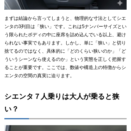
まずは結論から言ってしまうと、物理的な寸法としてシエ
ンタの3列目は「狭い」です。これは5ナンバーサイズとい
う限られたボディの中に座席を詰め込んでいる以上、避け
られない事実でもあります。しかし、単に「狭い」と切り
捨てるのではなく、具体的に「どのくらい狭いのか」「ど
ういうシーンなら使えるのか」という実態を正しく把握す
ることが重要です。ここでは、数値や構造上の特徴からシ
エンタの空間の真実に迫ります。
シエンタ７人乗りは大人が乗ると狭
い？