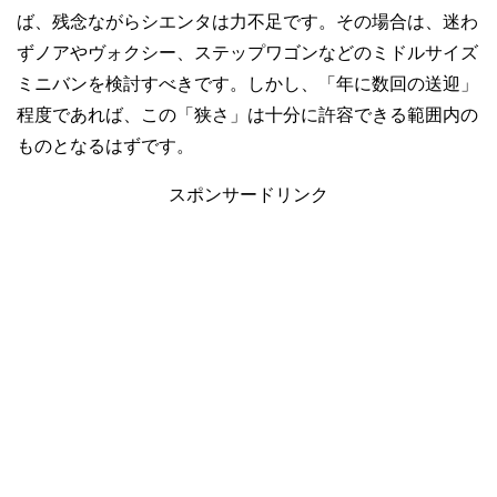
ば、残念ながらシエンタは力不足です。その場合は、迷わ
ずノアやヴォクシー、ステップワゴンなどのミドルサイズ
ミニバンを検討すべきです。しかし、「年に数回の送迎」
程度であれば、この「狭さ」は十分に許容できる範囲内の
ものとなるはずです。
スポンサードリンク