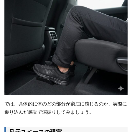
では、具体的に体のどの部分が窮屈に感じるのか、実際に
乗り込んだ感覚で深掘りしてみましょう。