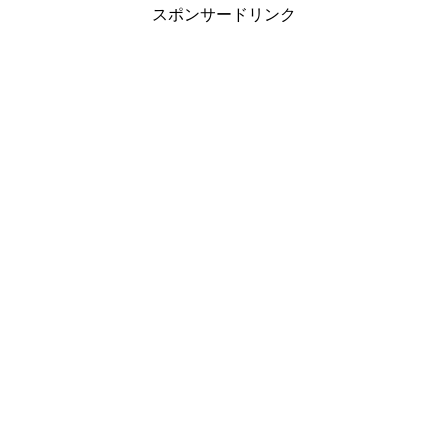
スポンサードリンク