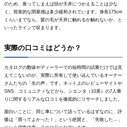
のため、座ってしまえば頭が天井につかえることは少な
く、視覚的な閉塞感は多少緩和されています。身長175cm
くらいまでなら、髪の毛が天井に触れるか触れないか、と
いったラインで収まります。
実際の口コミはどうか？
カタログの数値やディーラーでの短時間の試乗だけでは見
えてこないのが、実際に所有して使い込んでいるオーナー
さんたちの「生の声」です。ネット上のレビューサイトや
SNS、コミュニティなどから、シエンタ（10系）の7人乗
りに関するリアルな口コミを徹底的にリサーチしました。
面白いことに、同じ車について語っているはずなのに、評
価は「買ってよかった！」という絶賛と、「失敗した…」