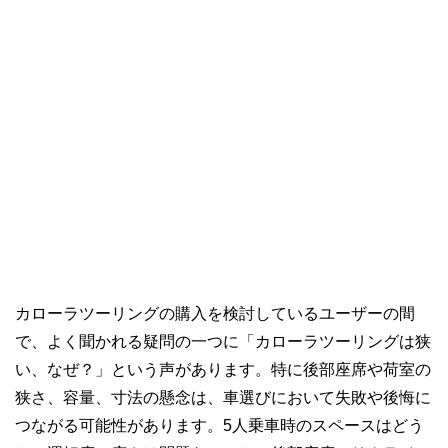
カローラツーリングの購入を検討しているユーザーの間
で、よく聞かれる疑問の一つに「カローラツーリングは狭
い、なぜ？」という声があります。特に後部座席や荷室の
狭さ、容量、寸法の懸念は、車選びにおいて失敗や後悔に
つながる可能性があります。5人乗車時のスペースはどう