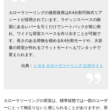
カローラツーリングの後部座席は6:4分割可倒式リア
シートが採用されています。ラゲッジスペースの側
面にあるレバーを引くだけでシートバックが前に倒
れ、ワイドな荷室スペースを作り出すことが可能で
す。長さのある荷物を積める6:4分割モードや、大容
量の荷室が作れるフラットモードへもワンタッチで
変えられます。
出典：
トヨタ カローラツーリング 公式サイト
カローラツーリングの荷室は、標準状態では一部のユーザ
ーにとって物足りないと感じられることがありますが、荷