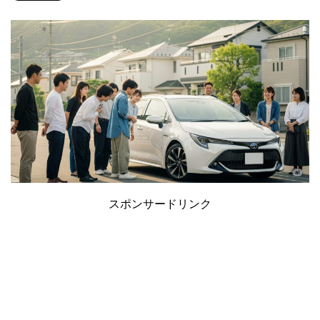
スポンサードリンク