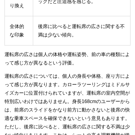
ックだと圧迫感を感じる。
り換え
全体的
後席に比べると運転席の広さに関する不
な印象
満は少ない傾向。
運転席の広さは個人の体格や運転姿勢、前の車の種類によ
って感じ方が異なるという評価。
運転席の広さについては、個人の身長や体格、座り方によ
って感じ方が異なります。カローラツーリングはミドルサ
イズカーに位置付けられていますが、運転席の室内空間が
特別広いわけではありません。身長168cmのユーザーから
は、前席のスライドをかなり前方に動かさないと後席の快
適な乗車スペースを確保できないという意見もあります。
ただし、後席に比べると、運転席の広さに関する不満は少