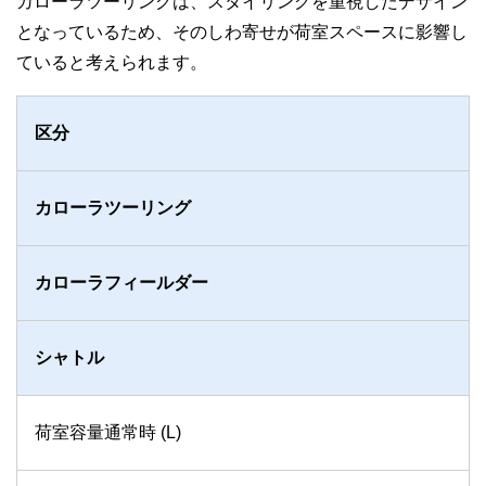
カローラツーリングは、スタイリングを重視したデザイン
となっているため、そのしわ寄せが荷室スペースに影響し
ていると考えられます。
区分
カローラツーリング
カローラフィールダー
シャトル
荷室容量通常時 (L)