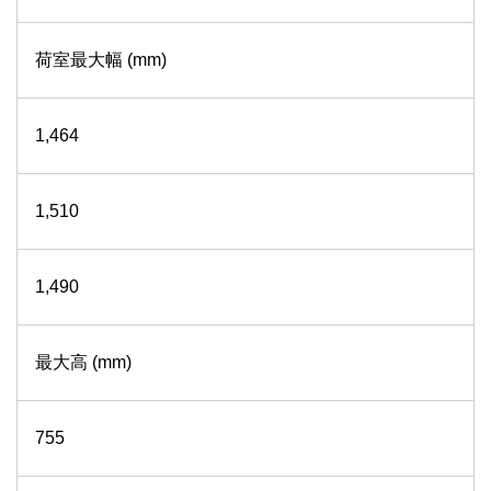
荷室最大幅 (mm)
1,464
1,510
1,490
最大高 (mm)
755