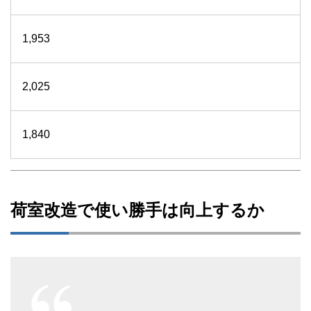
1,953
2,025
1,840
荷室改造で使い勝手は向上するか