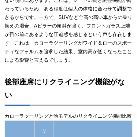
ない傾向にあります。これは、シートの高さ調整機能が備
わっているため、ある程度は個人の体格に合わせて調整で
きるからです。一方で、SUVなど全高の高い車からの乗り
換えの場合、Aピラーの傾斜が強く、フロントガラス上端
が目の前にあるような圧迫感を感じるという声も存在しま
す。これは、カローラツーリングがワイド＆ローのスポー
ティなフォルムを追求した結果、室内高が低くなったこと
による影響と言えるでしょう。
後部座席にリクライニング機能がな
い
カローラツーリングと他モデルのリクライニング機能比較
リ