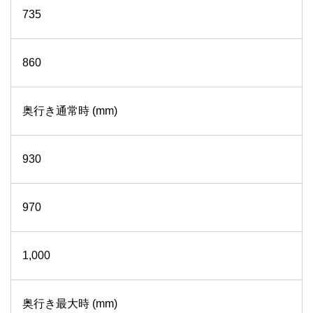
735
860
奥行き通常時 (mm)
930
970
1,000
奥行き最大時 (mm)