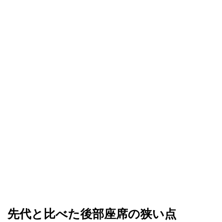
先代と比べた後部座席の狭い点