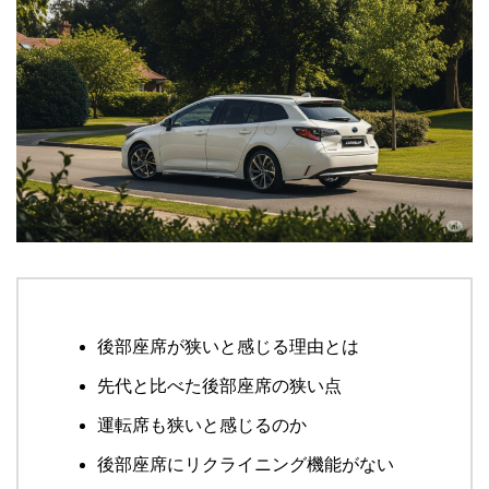
後部座席が狭いと感じる理由とは
先代と比べた後部座席の狭い点
運転席も狭いと感じるのか
後部座席にリクライニング機能がない