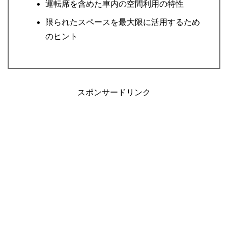
運転席を含めた車内の空間利用の特性
限られたスペースを最大限に活用するため
のヒント
スポンサードリンク