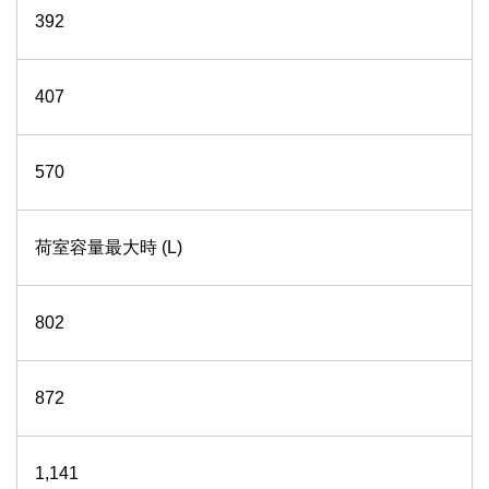
392
407
570
荷室容量最大時 (L)
802
872
1,141