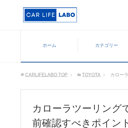
ホーム
カテゴリー
CARLIFELABO
TOP
TOYOTA
カロー
カローラツーリング
前確認すべきポイン