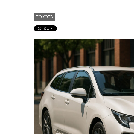
TOYOTA