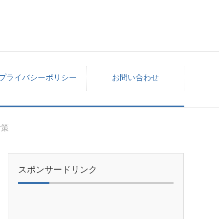
プライバシーポリシー
お問い合わせ
対策
スポンサードリンク