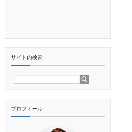
サイト内検索
プロフィール