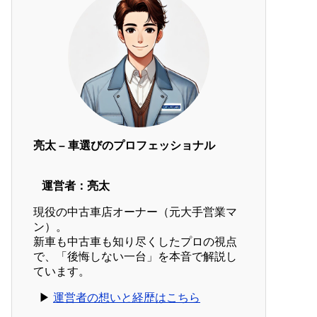
亮太 – 車選びのプロフェッショナル
運営者：亮太
現役の中古車店オーナー（元大手営業マ
ン）。
新車も中古車も知り尽くしたプロの視点
で、「後悔しない一台」を本音で解説し
ています。
▶︎
運営者の想いと経歴はこちら