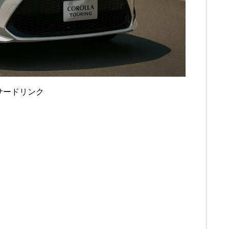
サードリンク