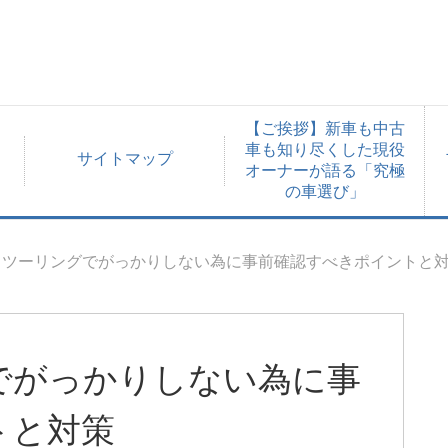
【ご挨拶】新車も中古
車も知り尽くした現役
サイトマップ
オーナーが語る「究極
の車選び」
ラツーリングでがっかりしない為に事前確認すべきポイントと
でがっかりしない為に事
トと対策