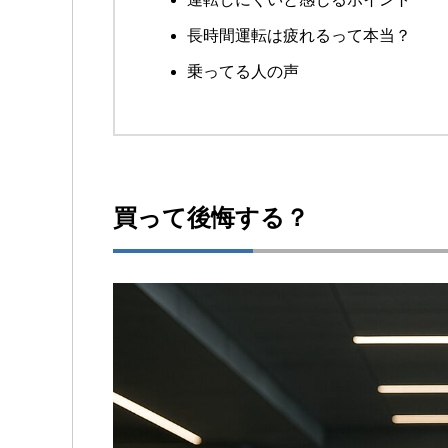
長時間運転は疲れるって本当？
乗ってる人の声
買って後悔する？