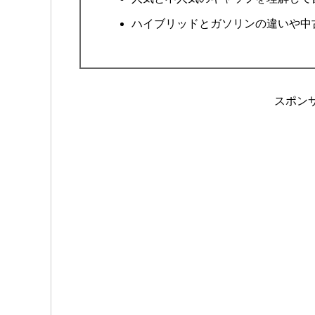
ハイブリッドとガソリンの違いや中
スポン