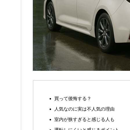
買って後悔する？
人気なのに実は不人気の理由
室内が狭すぎると感じる人も
運転しにくいと感じるポイント