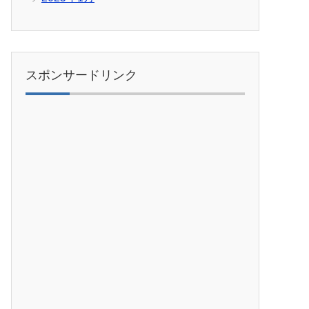
スポンサードリンク