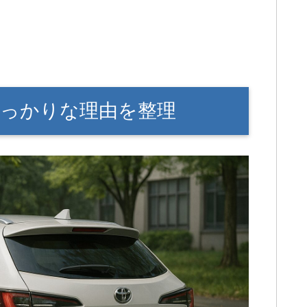
っかりな理由を整理