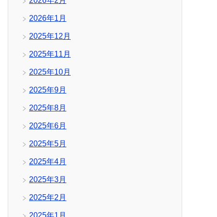
2026年2月
2026年1月
2025年12月
2025年11月
2025年10月
2025年9月
2025年8月
2025年6月
2025年5月
2025年4月
2025年3月
2025年2月
2025年1月