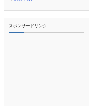
スポンサードリンク