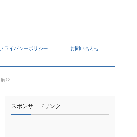
プライバシーポリシー
お問い合わせ
を解説
スポンサードリンク