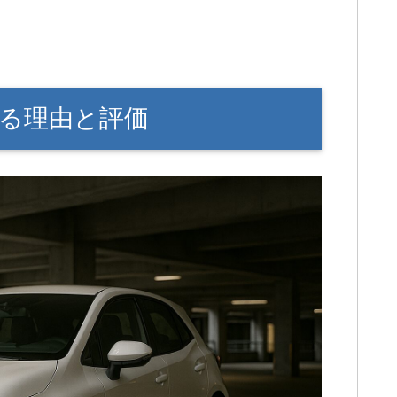
る理由と評価