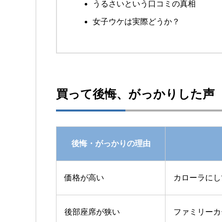
うるさいという口コミの真相
女子ウケは実際どうか？
買って後悔、がっかりした声
後悔・がっかりの理由
価格が高い
カローラにし
後部座席が狭い
ファミリーカ