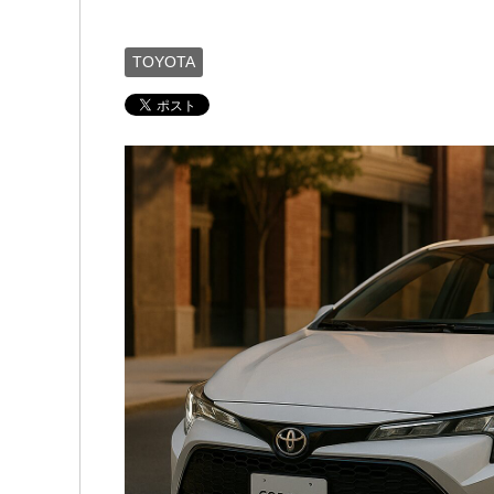
TOYOTA