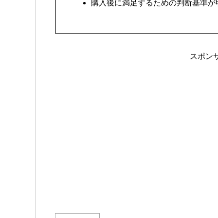
購入後に満足するための判断基準が
スポン