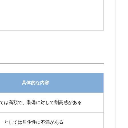
具体的な内容
ては高額で、装備に対して割高感がある
ーとしては居住性に不満がある