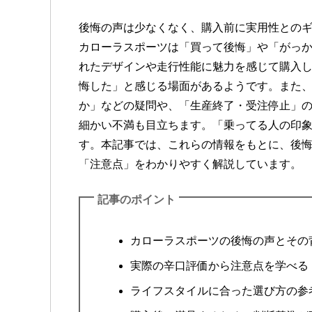
後悔の声は少なくなく、購入前に実用性との
カローラスポーツは「買って後悔」や「がっ
れたデザインや走行性能に魅力を感じて購入し
悔した」と感じる場面があるようです。また
か」などの疑問や、「生産終了・受注停止」
細かい不満も目立ちます。「乗ってる人の印
す。本記事では、これらの情報をもとに、後
「注意点」をわかりやすく解説しています。
記事のポイント
カローラスポーツの後悔の声とその
実際の辛口評価から注意点を学べる
ライフスタイルに合った選び方の参