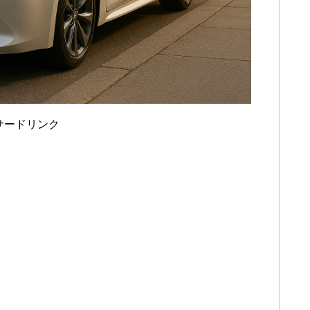
サードリンク