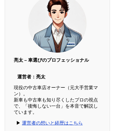
亮太 – 車選びのプロフェッショナル
運営者：亮太
現役の中古車店オーナー（元大手営業マ
ン）。
新車も中古車も知り尽くしたプロの視点
で、「後悔しない一台」を本音で解説し
ています。
▶︎
運営者の想いと経歴はこちら