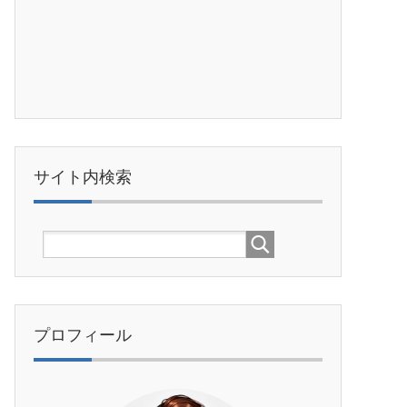
サイト内検索
プロフィール