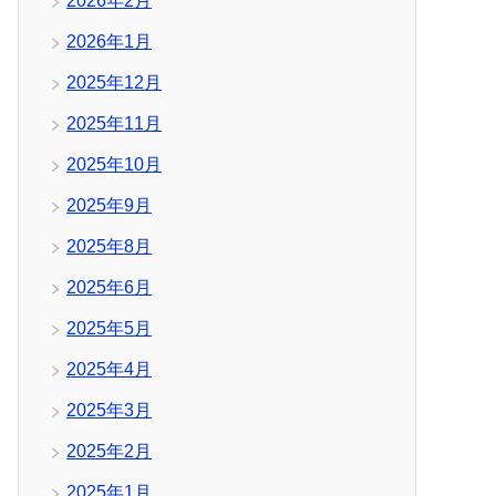
2026年2月
2026年1月
2025年12月
2025年11月
2025年10月
2025年9月
2025年8月
2025年6月
2025年5月
2025年4月
2025年3月
2025年2月
2025年1月