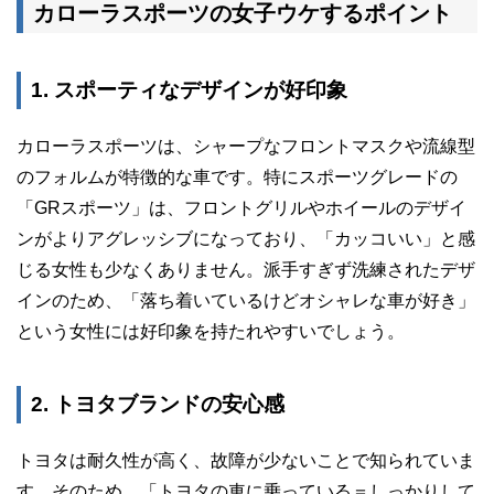
カローラスポーツの女子ウケするポイント
1. スポーティなデザインが好印象
カローラスポーツは、シャープなフロントマスクや流線型
のフォルムが特徴的な車です。特にスポーツグレードの
「GRスポーツ」は、フロントグリルやホイールのデザイ
ンがよりアグレッシブになっており、「カッコいい」と感
じる女性も少なくありません。派手すぎず洗練されたデザ
インのため、「落ち着いているけどオシャレな車が好き」
という女性には好印象を持たれやすいでしょう。
2. トヨタブランドの安心感
トヨタは耐久性が高く、故障が少ないことで知られていま
す。そのため、「トヨタの車に乗っている＝しっかりして