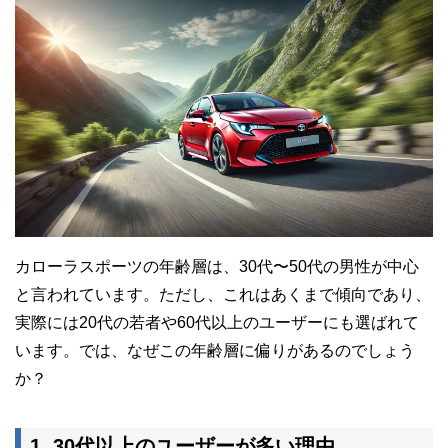
カローラスポーツの年齢層は、30代〜50代の男性が中心
と言われています。ただし、これはあくまで傾向であり、
実際には20代の若者や60代以上のユーザーにも選ばれて
います。では、なぜこの年齢層に偏りがあるのでしょう
か？
1. 30代以上のユーザーが多い理由