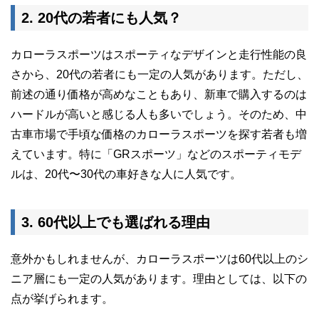
2. 20代の若者にも人気？
カローラスポーツはスポーティなデザインと走行性能の良
さから、20代の若者にも一定の人気があります。ただし、
前述の通り価格が高めなこともあり、新車で購入するのは
ハードルが高いと感じる人も多いでしょう。そのため、中
古車市場で手頃な価格のカローラスポーツを探す若者も増
えています。特に「GRスポーツ」などのスポーティモデ
ルは、20代〜30代の車好きな人に人気です。
3. 60代以上でも選ばれる理由
意外かもしれませんが、カローラスポーツは60代以上のシ
ニア層にも一定の人気があります。理由としては、以下の
点が挙げられます。