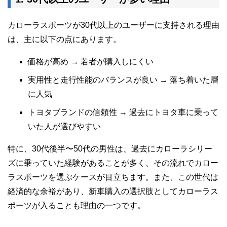
カローラスポーツが30代以上のユーザーに支持される理由
は、主に以下の点にあります。
価格が高め → 若者が購入しにくい
実用性と走行性能のバランスが良い → 落ち着いた層
に人気
トヨタブランドの信頼性 → 過去にトヨタ車に乗って
いた人が選びやすい
特に、30代後半〜50代の男性は、過去にカローラシリー
ズに乗っていた経験があることが多く、その流れでカロー
ラスポーツを選ぶケースが目立ちます。また、この世代は
経済的な余裕があり、新車購入の選択肢としてカローラス
ポーツが入ることも理由の一つです。