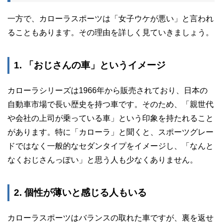
一方で、カローラスポーツは「女子ウケが悪い」と言われ
ることもあります。その理由を詳しく見ていきましょう。
1. 「おじさんの車」というイメージ
カローラシリーズは1966年から販売されており、日本の
自動車市場で長い歴史を持つ車です。そのため、「親世代
や会社の上司が乗っている車」という印象を持たれること
があります。特に「カローラ」と聞くと、スポーツグレー
ドではなく一般的なセダンタイプをイメージし、「なんと
なくおじさんっぽい」と思う人も少なくありません。
2. 個性が薄いと感じる人もいる
カローラスポーツはバランスの取れた車ですが、裏を返せ