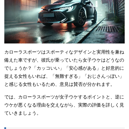
カローラスポーツはスポーティなデザインと実用性を兼ね
備えた車ですが、彼氏が乗っていたら女子ウケはどうなの
でしょうか？「カッコいい」「安心感がある」と好意的に
捉える女性もいれば、「無難すぎる」「おじさんっぽい」
と感じる女性もいるため、意見は賛否が分かれます。
では、カローラスポーツが女子ウケするポイントと、逆に
ウケが悪くなる理由を交えながら、実際の評価を詳しく見
ていきましょう。