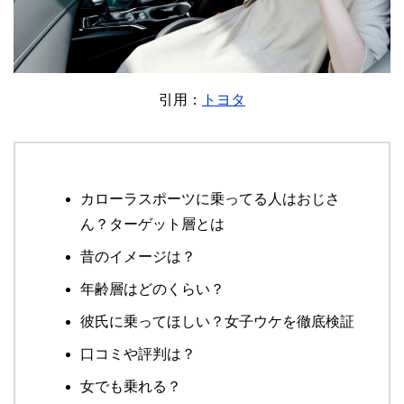
引用：
トヨタ
カローラスポーツに乗ってる人はおじさ
ん？ターゲット層とは
昔のイメージは？
年齢層はどのくらい？
彼氏に乗ってほしい？女子ウケを徹底検証
口コミや評判は？
女でも乗れる？