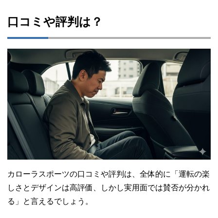
口コミや評判は？
カローラスポーツの口コミや評判は、全体的に「運転の楽
しさとデザインは高評価、しかし実用面では賛否が分かれ
る」と言えるでしょう。