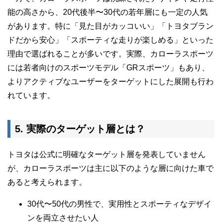
能の高さから、20代後半〜30代の若年層にも一定の人気
があります。特に「見た目がカッコいい」「トヨタブラン
ドだから安心」「スポーティな走りが楽しめる」といった
理由で選ばれることが多いです。実際、カローラスポーツ
には若者向けのスポーツモデル「GRスポーツ」もあり、
よりアクティブなユーザーをターゲットにした展開も行わ
れています。
5. 実際のターゲット層とは？
トヨタは公式に明確なターゲット層を発表していません
が、カローラスポーツは主に以下のような層に向けた車で
あると考えられます。
30代〜50代の男性で、実用性とスポーティなデザイ
ンを両立させたい人