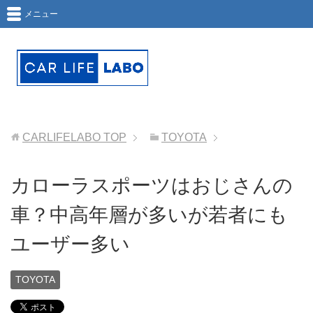
メニュー
CARLIFELABO
TOP
TOYOTA
カローラスポーツはおじさんの
車？中高年層が多いが若者にも
ユーザー多い
TOYOTA