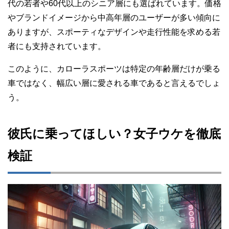
代の若者や60代以上のシニア層にも選ばれています。価格
やブランドイメージから中高年層のユーザーが多い傾向に
ありますが、スポーティなデザインや走行性能を求める若
者にも支持されています。
このように、カローラスポーツは特定の年齢層だけが乗る
車ではなく、幅広い層に愛される車であると言えるでしょ
う。
彼氏に乗ってほしい？女子ウケを徹底
検証