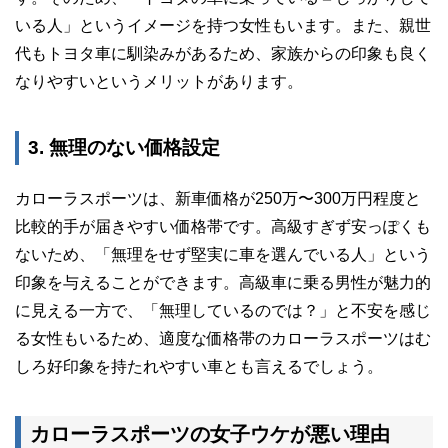
いる人」というイメージを持つ女性もいます。また、親世
代もトヨタ車に馴染みがあるため、家族からの印象も良く
なりやすいというメリットがあります。
3. 無理のない価格設定
カローラスポーツは、新車価格が250万〜300万円程度と
比較的手が届きやすい価格帯です。高級すぎず安っぽくも
ないため、「無理をせず堅実に車を選んでいる人」という
印象を与えることができます。高級車に乗る男性が魅力的
に見える一方で、「無理しているのでは？」と不安を感じ
る女性もいるため、適度な価格帯のカローラスポーツはむ
しろ好印象を持たれやすい車とも言えるでしょう。
カローラスポーツの女子ウケが悪い理由