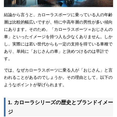
結論から言うと、カローラスポーツに乗っている人の年齢
層は比較的幅広いですが、特に中高年層の男性が多い傾向
にあります。そのため、「カローラスポーツ＝おじさんの
車」といったイメージを持つ人も少なくありません。しか
し、実際には若い世代からも一定の支持を得ている車種で
あり、単純に「おじさんの車」と決めつけるのは早計で
す。
では、なぜカローラスポーツに乗る人が「おじさん」と言
われることがあるのでしょうか。その理由として、以下の
ようなポイントが挙げられます。
1. カローラシリーズの歴史とブランドイメー
ジ