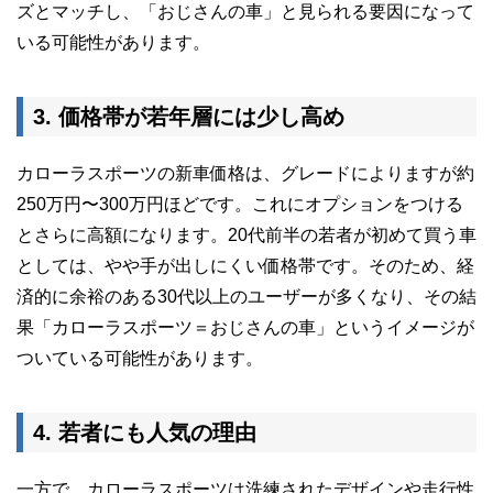
ズとマッチし、「おじさんの車」と見られる要因になって
いる可能性があります。
3. 価格帯が若年層には少し高め
カローラスポーツの新車価格は、グレードによりますが約
250万円〜300万円ほどです。これにオプションをつける
とさらに高額になります。20代前半の若者が初めて買う車
としては、やや手が出しにくい価格帯です。そのため、経
済的に余裕のある30代以上のユーザーが多くなり、その結
果「カローラスポーツ＝おじさんの車」というイメージが
ついている可能性があります。
4. 若者にも人気の理由
一方で、カローラスポーツは洗練されたデザインや走行性