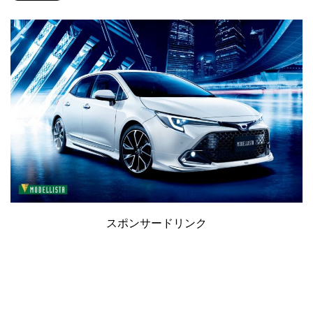
スポンサードリンク