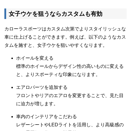
女子ウケを狙うならカスタムも有効
カローラスポーツはカスタム次第でよりスタイリッシュな
車に仕上げることができます。例えば、以下のようなカス
タムを施すと、女子ウケを狙いやすくなります。
ホイールを変える
標準のホイールからデザイン性の高いものに変える
と、よりスポーティな印象になります。
エアロパーツを追加する
フロントやリアのエアロを変更することで、見た目
に迫力が増します。
車内のインテリアをこだわる
レザーシートやLEDライトを活用し、より高級感の