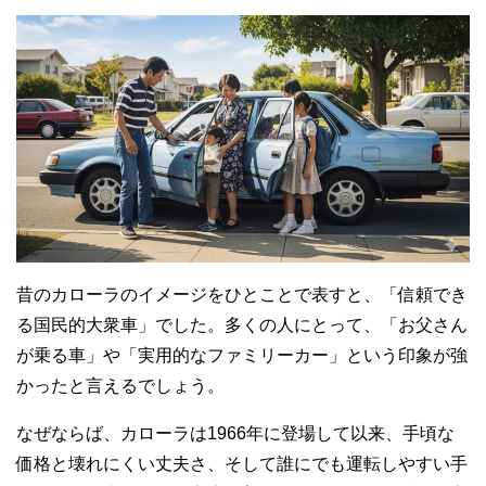
昔のカローラのイメージをひとことで表すと、「信頼でき
る国民的大衆車」でした。多くの人にとって、「お父さん
が乗る車」や「実用的なファミリーカー」という印象が強
かったと言えるでしょう。
なぜならば、カローラは1966年に登場して以来、手頃な
価格と壊れにくい丈夫さ、そして誰にでも運転しやすい手