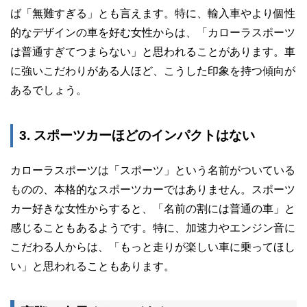
ば「無難すぎる」とも言えます。特に、輸入車やより個性
的なデザインの車を好む女性からは、「カローラスポーツ
は普通すぎてつまらない」と思われることがあります。車
に強いこだわりがある人ほど、こうした印象を持つ傾向が
あるでしょう。
3. スポーツカーほどのインパクトはない
カローラスポーツは「スポーツ」という名前がついている
ものの、本格的なスポーツカーではありません。スポーツ
カー好きな女性からすると、「名前の割には普通の車」と
感じることもあるようです。特に、加速力やエンジン音に
こだわる人からは、「もっと走りが楽しい車に乗ってほし
い」と思われることもあります。