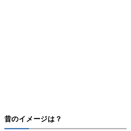
昔のイメージは？