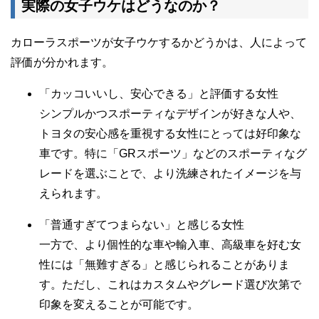
実際の女子ウケはどうなのか？
カローラスポーツが女子ウケするかどうかは、人によって
評価が分かれます。
「カッコいいし、安心できる」と評価する女性
シンプルかつスポーティなデザインが好きな人や、
トヨタの安心感を重視する女性にとっては好印象な
車です。特に「GRスポーツ」などのスポーティなグ
レードを選ぶことで、より洗練されたイメージを与
えられます。
「普通すぎてつまらない」と感じる女性
一方で、より個性的な車や輸入車、高級車を好む女
性には「無難すぎる」と感じられることがありま
す。ただし、これはカスタムやグレード選び次第で
印象を変えることが可能です。