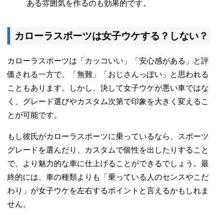
ある雰囲気を作るのも効果的です。
カローラスポーツは女子ウケする？しない？
カローラスポーツは「カッコいい」「安心感がある」と評
価される一方で、「無難」「おじさんっぽい」と思われる
こともあります。しかし、決して女子ウケが悪い車ではな
く、グレード選びやカスタム次第で印象を大きく変えるこ
とが可能です。
もし彼氏がカローラスポーツに乗っているなら、スポーツ
グレードを選んだり、カスタムで個性を出したりすること
で、より魅力的な車に仕上げることができるでしょう。最
終的には、車の種類よりも「乗っている人のセンスやこだ
わり」が女子ウケを左右するポイントと言えるかもしれま
せん。