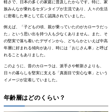
軽さで、日本の多くの家庭に普及したからです。特に、家
族みんなが乗れるセダンタイプが主流であり、人々の生活
に密着した車として広く認識されていました。
例えば、「子どもの頃、親が乗っていたのがカローラだっ
た」という思い出を持つ人も少なくありません。また、そ
の堅実で落ち着いたデザインから、どちらかといえば中高
年層に好まれる傾向があり、時には「おじさん車」と呼ば
れることもありました。
このように、昔のカローラは、派手さや斬新さよりも、
日々の暮らしを堅実に支える「真面目で安心な車」という
イメージが定着していました。
年齢層はどのくらい？