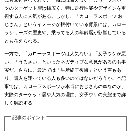
ツのターゲット層は幅広く、特に走行性能やデザインを重
視する人に人気がある。しかし、「カローラスポーツ お
じさん」というイメージが根付いている背景には、カロー
ラシリーズの歴史や、乗ってる人の年齢層が影響している
とも考えられる。
一方で、「カローラスポーツは人気ない」「女子ウケが悪
い」「うるさい」といったネガティブな意見があるのも事
実だ。さらに、最近では「生産終了後悔」という声もあ
り、購入を迷っている人も多いのではないだろうか。本記
事では、カローラスポーツが本当におじさんの車なのか、
実際のターゲット層や人気の理由、女子ウケの実態まで詳
しく解説する。
記事のポイント