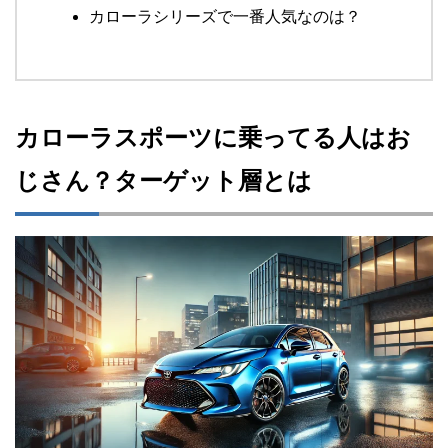
カローラシリーズで一番人気なのは？
カローラスポーツに乗ってる人はお
じさん？ターゲット層とは