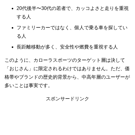
20代後半〜30代の若者で、カッコよさと走りを重視
する人
ファミリーカーではなく、個人で乗る車を探してい
る人
長距離移動が多く、安全性や燃費を重視する人
このように、カローラスポーツのターゲット層は決して
「おじさん」に限定されるわけではありません。ただ、価
格帯やブランドの歴史的背景から、中高年層のユーザーが
多いことは事実です。
スポンサードリンク