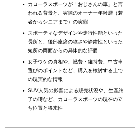
カローラスポーツが「おじさんの車」と言
われる背景と、実際のオーナー年齢層（若
者からシニアまで）の実態
スポーティなデザインや走行性能といった
長所と、後部座席の狭さや静粛性といった
短所の両面からの具体的な評価
女子ウケの真相や、燃費・維持費、中古車
選びのポイントなど、購入を検討する上で
の現実的な情報
SUV人気の影響による販売状況や、生産終
了の噂など、カローラスポーツの現在の立
ち位置と将来性